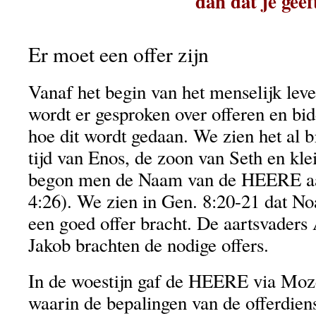
dan dat je geef
Er moet een offer zijn
Vanaf het begin van het menselijk leve
wordt er gesproken over offeren en bid
hoe dit wordt gedaan. We zien het al b
tijd van Enos, de zoon van Seth en k
begon men de Naam van de HEERE aa
4:26). We zien in Gen. 8:20-21 dat N
een goed offer bracht. De aartsvaders
Jakob brachten de nodige offers.
In de woestijn gaf de HEERE via Moz
waarin de bepalingen van de offerdiens