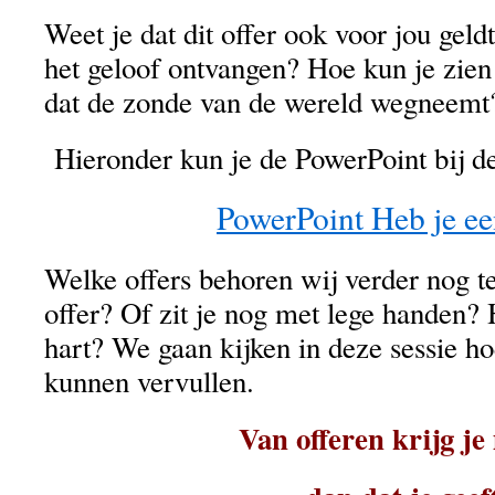
Weet je dat dit offer ook voor jou geld
het geloof ontvangen? Hoe kun je zie
dat de zonde van de wereld wegneemt?
Hieronder kun je de PowerPoint bij de
PowerPoint Heb je ee
Welke offers behoren wij verder nog t
offer? Of zit je nog met lege handen? 
hart? We gaan kijken in deze sessie hoe
kunnen vervullen.
Van offeren krijg je