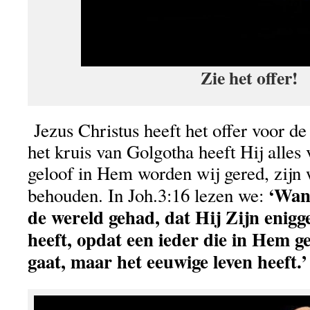
Zie het offer!
Jezus Christus heeft het offer voor d
het kruis van Golgotha heeft Hij alles
geloof in Hem worden wij gered, zijn 
‘Want
behouden. In Joh.3:16 lezen we:
de wereld gehad, dat Hij Zijn enig
heeft, opdat een ieder die in Hem ge
gaat, maar het eeuwige leven heeft.’