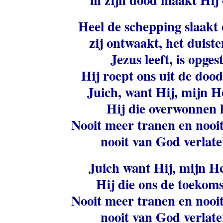
Heel de schepping slaakt 
zij ontwaakt, het duiste
Jezus leeft, is opges
Hij roept ons uit de doo
Juich, want Hij, mijn He
Hij die overwonnen h
Nooit meer tranen en nooit
nooit van God verlate
Juich want Hij, mijn He
Hij die ons de toekoms
Nooit meer tranen en nooit
nooit van God verlate