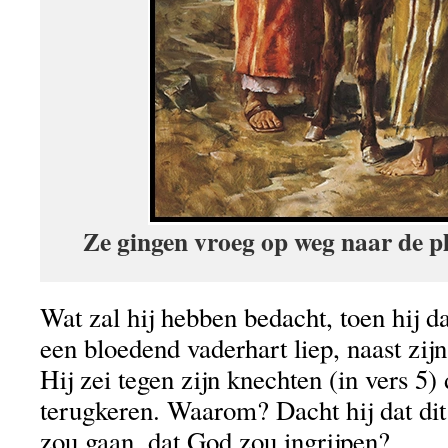
Ze gingen vroeg op weg naar de pl
Wat zal hij hebben bedacht, toen hij d
een bloedend vaderhart liep, naast zijn
Hij zei tegen zijn knechten (in vers 5)
terugkeren. Waarom? Dacht hij dat dit 
zou gaan, dat God zou ingrijpen?