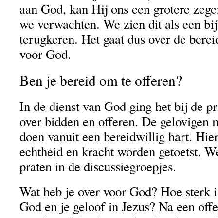
aan God, kan Hij ons een grotere zeg
we verwachten. We zien dit als een bij
terugkeren. Het gaat dus over de berei
voor God.
Ben je bereid om te offeren?
In de dienst van God ging het bij de pr
over bidden en offeren. De gelovigen 
doen vanuit een bereidwillig hart. Hie
echtheid en kracht worden getoetst. W
praten in de discussiegroepjes.
Wat heb je over voor God? Hoe sterk i
God en je geloof in Jezus? Na een offer