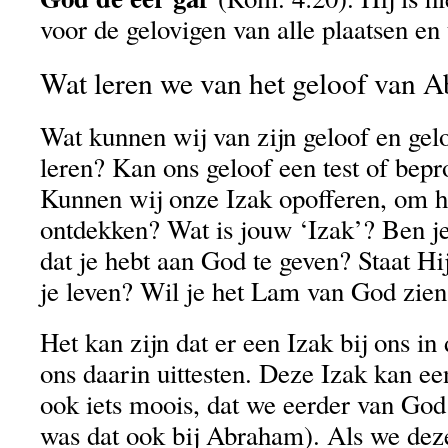
voor de gelovigen van alle plaatsen en 
Wat leren we van het geloof van 
Wat kunnen wij van zijn geloof en ge
leren? Kan ons geloof een test of bep
Kunnen wij onze Izak opofferen, om he
ontdekken? Wat is jouw ‘Izak’? Ben je
dat je hebt aan God te geven? Staat Hij
je leven? Wil je het Lam van God zie
Het kan zijn dat er een Izak bij ons in
ons daarin uittesten. Deze Izak kan ee
ook iets moois, dat we eerder van Go
was dat ook bij Abraham). Als we deze