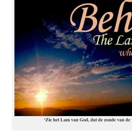
‘Zie het Lam van God, dat de zonde van de