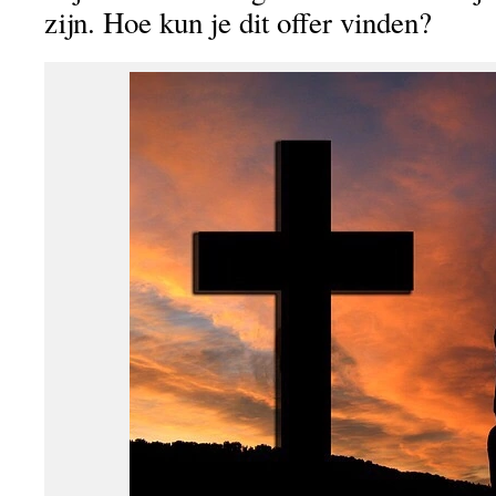
zijn. Hoe kun je dit offer vinden?