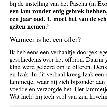
bij de instelling van het Pascha (in Ex
een lam zonder enig gebrek hebben
een jaar oud. U moet het van de sc
geiten nemen.’
Wanneer is het een offer?
Ik heb eens een verhaaltje doorgekreg
geschiedenis over het offeren. Daarin 
kind werd geleerd om te offeren. Den
en Izak. In dit verhaal kreeg Izak een
lammetje, waar hij zich bijzonder aan 
voedde en verzorgde het. Het lammetje
Wat hield hij toch veel van zijn lievel