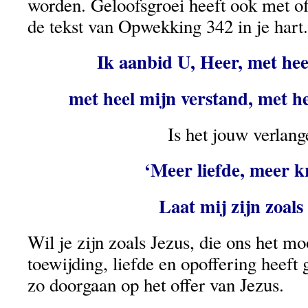
worden. Geloofsgroei heeft ook met of
de tekst van Opwekking 342 in je hart.
Ik aanbid U, Heer, met hee
met heel mijn verstand, met he
Is het jouw verlang
‘Meer liefde, meer k
Laat mij zijn zoals
Wil je zijn zoals Jezus, die ons het m
toewijding, liefde en opoffering heeft
zo doorgaan op het offer van Jezus.