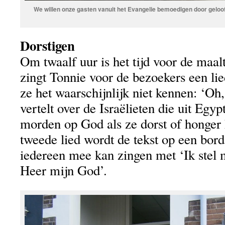
We willen onze gasten vanuit het Evangelie bemoedigen door geloof 
Dorstigen
Om twaalf uur is het tijd voor de maal
zingt Tonnie voor de bezoekers een lie
ze het waarschijnlijk niet kennen: ‘Oh, 
vertelt over de Israëlieten die uit Egy
morden op God als ze dorst of honger 
tweede lied wordt de tekst op een bor
iedereen mee kan zingen met ‘Ik stel 
Heer mijn God’.