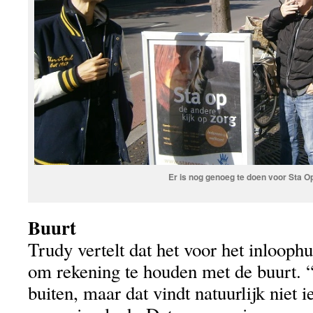
Er is nog genoeg te doen voor Sta O
Buurt
Trudy vertelt dat het voor het inloophu
om rekening te houden met de buurt. 
buiten, maar dat vindt natuurlijk niet 