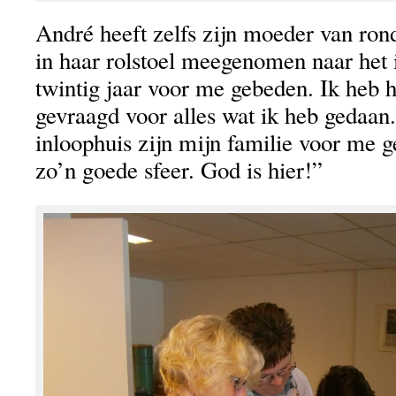
André heeft zelfs zijn moeder van ron
in haar rolstoel meegenomen naar het 
twintig jaar voor me gebeden. Ik heb 
gevraagd voor alles wat ik heb gedaan
inloophuis zijn mijn familie voor me g
zo’n goede sfeer. God is hier!”