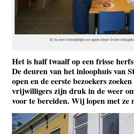
Er is een vriendelijke en open sfeer in het inloop
Het is half twaalf op een frisse herf
De deuren van het inloophuis van S
open en de eerste bezoekers zoeken 
vrijwilligers zijn druk in de weer 
voor te bereiden. Wij lopen met ze 