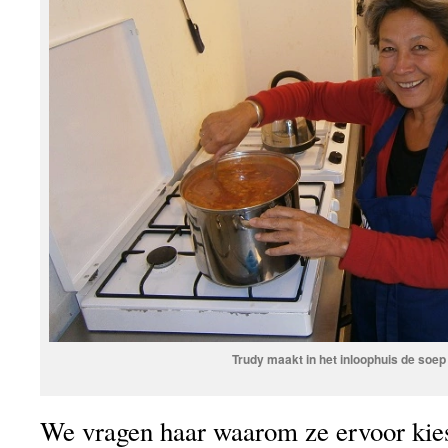
Trudy maakt in het inloophuis de soep
We vragen haar waarom ze ervoor kiest