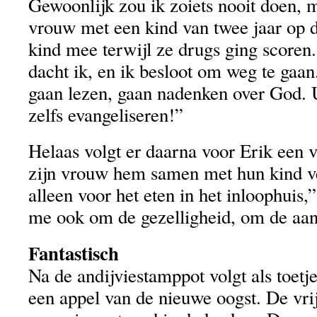
Gewoonlijk zou ik zoiets nooit doen, 
vrouw met een kind van twee jaar op 
kind mee terwijl ze drugs ging scoren
dacht ik, en ik besloot om weg te gaan
gaan lezen, gaan nadenken over God. U
zelfs evangeliseren!”
Helaas volgt er daarna voor Erik een ve
zijn vrouw hem samen met hun kind ve
alleen voor het eten in het inloophuis,”
me ook om de gezelligheid, om de aan
Fantastisch
Na de andijviestamppot volgt als toetje
een appel van de nieuwe oogst. De vrij