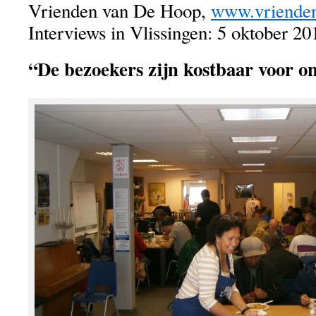
Vrienden van De Hoop,
www.vrienden
Interviews in Vlissingen: 5 oktober 20
“De bezoekers zijn kostbaar voor o