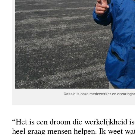
Cassie is onze medewerker en ervarings
“Het is een droom die werkelijkheid is
heel graag mensen helpen. Ik weet wat 