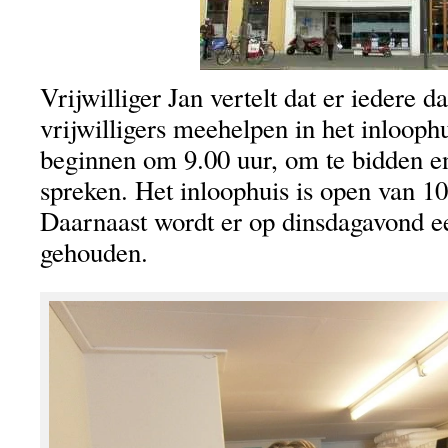
Vrijwilliger Jan vertelt dat er iedere d
vrijwilligers meehelpen in het inlooph
beginnen om 9.00 uur, om te bidden en
spreken. Het inloophuis is open van 10
Daarnaast wordt er op dinsdagavond ee
gehouden.