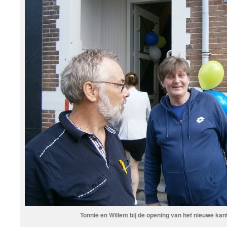
Tonnie en Willem bij de opening van het nieuwe kan