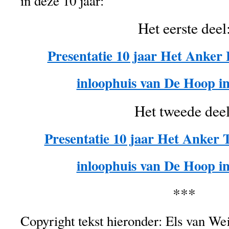
in deze 10 jaar:
Het eerste deel
Presentatie 10 jaar Het Ank
inloophuis van De Hoop in
Het tweede deel
Presentatie 10 jaar Het Ank
inloophuis van De Hoop in
***
Copyright tekst hieronder: Els van Wei