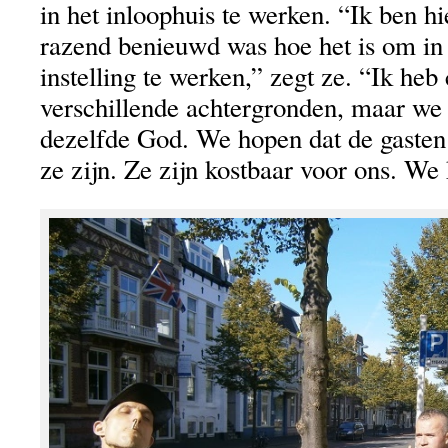
in het inloophuis te werken. “Ik ben 
razend benieuwd was hoe het is om in 
instelling te werken,” zegt ze. “Ik heb 
verschillende achtergronden, maar we 
dezelfde God. We hopen dat de gasten 
ze zijn. Ze zijn kostbaar voor ons. We