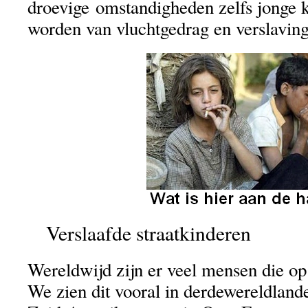
droevige omstandigheden zelfs jonge k
worden van vluchtgedrag en verslaving
Verslaafde straatkinderen
Wereldwijd zijn er veel mensen die op
We zien dit vooral in derdewereldland