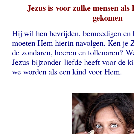
Jezus is voor zulke mensen als
gekomen
Hij wil hen bevrijden, bemoedigen en
moeten Hem hierin navolgen. Ken je 
de zondaren, hoeren en tollenaren? W
Jezus bijzonder liefde heeft voor de ki
we worden als een kind voor Hem.