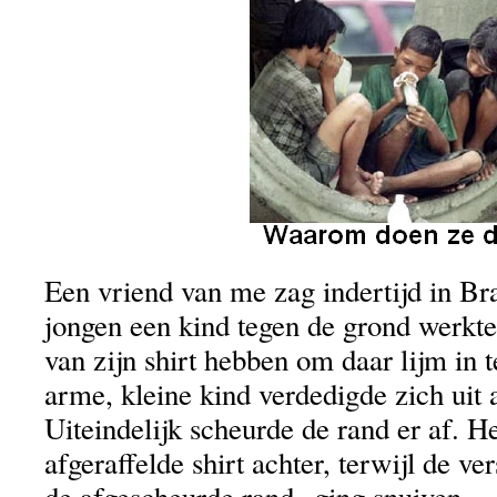
Een vriend van me zag indertijd in Br
jongen een kind tegen de grond werkte
van zijn shirt hebben om daar lijm in 
arme, kleine kind verdedigde zich uit 
Uiteindelijk scheurde de rand er af. H
afgeraffelde shirt achter, terwijl de ve