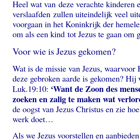
Heel wat van deze verachte kinderen 
verslaafden zullen uiteindelijk veel uit
voorgaan in het Koninkrijk der hemele
om als een kind tot Jezus te gaan om 
Voor wie is Jezus gekomen?
Wat is de missie van Jezus, waarvoor 
deze gebroken aarde is gekomen? Hij v
‘Want de Zoon des mense
Luk.19:10:
zoeken en zalig te maken wat verlore
de oogst van Jezus Christus en zie hoe 
werk doet…
Als we Jezus voorstellen en aanbieden 