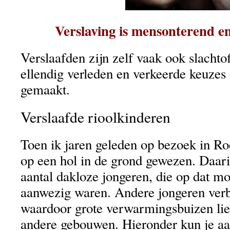
Verslaving is mensonterend e
Verslaafden zijn zelf vaak ook slachtof
ellendig verleden en verkeerde keuzes
gemaakt.
Verslaafde rioolkinderen
Toen ik jaren geleden op bezoek in R
op een hol in de grond gewezen. Daar
aantal dakloze jongeren, die op dat m
aanwezig waren. Andere jongeren verbl
waardoor grote verwarmingsbuizen liep
andere gebouwen. Hieronder kun je aa