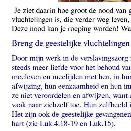
Je ziet daarin hoe groot de nood van g
vluchtelingen is, die verder weg leven,
Deze nood kan je roeping worden! Wa
Breng de geestelijke vluchtelingen
Door mijn werk in de verslavingszorg i
steeds meer liefde voor het behoud van
meeleven en meelijden met hen, in hu
afwijzing, hun eenzaamheid en hun inn
ze niet veroordelen en afwijzen, want 
vaak naar zichzelf toe. Hun zelfbeeld 
Het zijn ook de geestelijke gevangene
hart (zie Luk.4:18-19 en Luk.15).