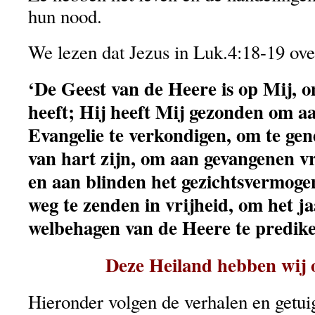
hun nood.
We lezen dat Jezus in Luk.4:18-19 ove
‘De Geest van de Heere is op Mij, o
heeft; Hij heeft Mij gezonden om a
Evangelie te verkondigen, om te ge
van hart zijn, om aan gevangenen vr
en aan blinden het gezichtsvermoge
weg te zenden in vrijheid, om het ja
welbehagen van de Heere te predike
Deze Heiland hebben wij 
Hieronder volgen de verhalen en getui