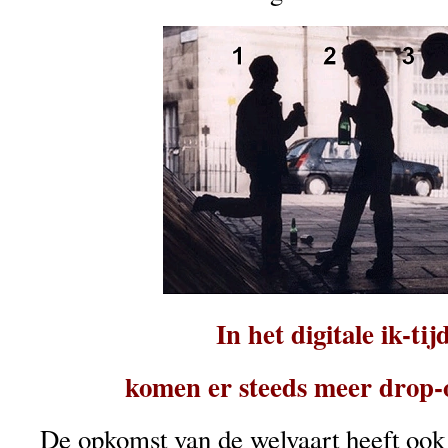
In het digitale ik-ti
komen er steeds meer drop-
De opkomst van de welvaart heeft ook 