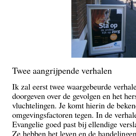
Twee aangrijpende verhalen
Ik zal eerst twee waargebeurde verhal
doorgeven over de gevolgen en het hers
vluchtelingen. Je komt hierin de beke
omgevingsfactoren tegen. In de verhal
Evangelie goed past bij ellendige vers
Ze hebben het leven en de handelingen