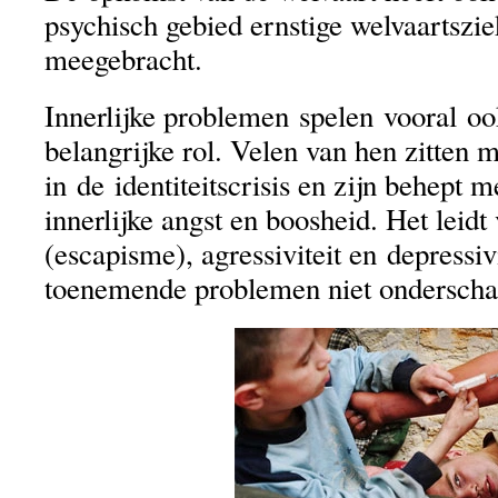
psychisch gebied ernstige welvaartszi
meegebracht.
Innerlijke problemen spelen vooral oo
belangrijke rol. Velen van hen zitten 
in de identiteitscrisis en zijn behept 
innerlijke angst en boosheid. Het leidt
(escapisme), agressiviteit en depressi
toenemende problemen niet onderscha