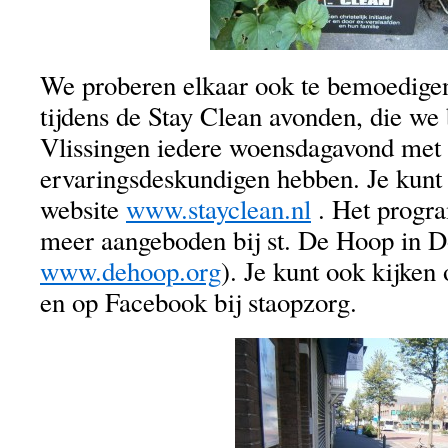
We proberen elkaar ook te bemoedige
tijdens de Stay Clean avonden, die we 
Vlissingen iedere woensdagavond met 
ervaringsdeskundigen hebben. Je kunt 
website
www.stayclean.nl
. Het progr
meer aangeboden bij st. De Hoop in D
www.dehoop.org
). Je kunt ook kijken
en op Facebook bij staopzorg.