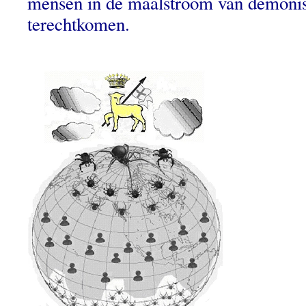
mensen in de maalstroom van demonis
terechtkomen.