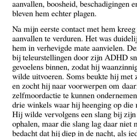
aanvallen, boosheid, beschadigingen 
bleven hem echter plagen.
Na mijn eerste contact met hem kreeg h
aanvallen te verduren. Het was duidel
hem in verhevigde mate aanvielen. D
bij teleurstellingen door zijn ADHD sn
gevoelens binnen, zodat hij waanzinni
wilde uitvoeren. Soms beukte hij met 
en zocht hij naar voorwerpen om daar
zelfmoordactie te kunnen ondernemen
drie winkels waar hij heenging op die
Hij wilde vervolgens een slang bij zij
ophalen, maar die slang lag daar niet 
bedacht dat hij diep in de nacht, als ie