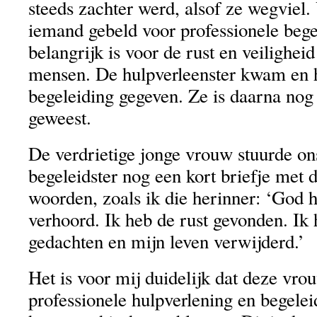
steeds zachter werd, alsof ze wegviel.
iemand gebeld voor professionele bege
belangrijk is voor de rust en veilighe
mensen. De hulpverleenster kwam en h
begeleiding gegeven. Ze is daarna nog
geweest.
De verdrietige jonge vrouw stuurde on
begeleidster nog een kort briefje met 
woorden, zoals ik die herinner: ‘God h
verhoord. Ik heb de rust gevonden. Ik 
gedachten en mijn leven verwijderd.’
Het is voor mij duidelijk dat deze vro
professionele hulpverlening en begelei