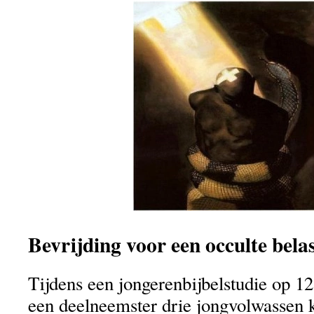
Bevrijding voor een occulte bel
Tijdens een jongerenbijbelstudie op 
een deelneemster drie jongvolwassen 