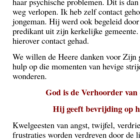
haar psychische problemen. Dit is dan
weg verlopen. Ik heb zelf contact geh
jongeman. Hij werd ook begeleid door
predikant uit zijn kerkelijke gemeente
hierover contact gehad.
We willen de Heere danken voor Zijn g
hulp op die momenten van hevige strij
wonderen.
God is de Verhoorder van
Hij geeft bevrijding op 
Kwelgeesten van angst, twijfel, verdri
frustraties worden verdreven door de l