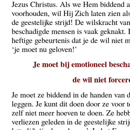
Jezus Christus. Als we Hem biddend 
voorhouden, wil Hij Zich laten zien a
de geestelijke strijd! De wilskracht va
beschadigde mensen is vaak geknakt. I
heftige gebeurtenis dat je de wil niet 
‘je moet nu geloven!’
Je moet bij emotioneel besc
de wil niet force
Je moet ze biddend in de handen van 
leggen. Je kunt dit doen door ze voor 
zelf niet meer hoeven te doen. Ze heb
verliezen geleden in de geestelijke str