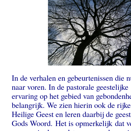
In de verhalen en gebeurtenissen die 
naar voren. In de pastorale geestelijke
ervaring op het gebied van gebondenhe
belangrijk. We zien hierin ook de rijk
Heilige Geest en leren daarbij de geest
Gods Woord. Het is opmerkelijk dat v