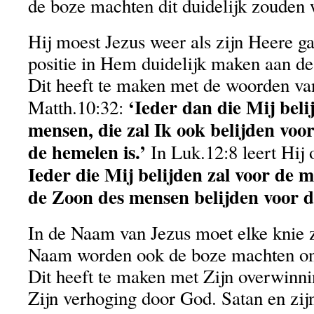
de boze machten dit duidelijk zouden 
Hij moest Jezus weer als zijn Heere ga
positie in Hem duidelijk maken aan de
Dit heeft te maken met de woorden va
‘Ieder dan die Mij beli
Matth.10:32:
mensen, die zal Ik ook belijden voo
de hemelen is.’
In Luk.12:8 leert Hij 
Ieder die Mij belijden zal voor de m
de Zoon des mensen belijden voor d
In de Naam van Jezus moet elke knie z
Naam worden ook de boze machten o
Dit heeft te maken met Zijn overwinni
Zijn verhoging door God. Satan en zi