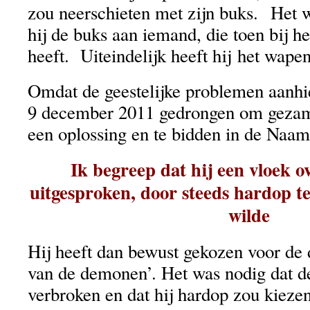
zou neerschieten met zijn buks. Het w
hij de buks aan iemand, die toen bij
heeft. Uiteindelijk heeft hij het wape
Omdat de geestelijke problemen aanhi
9 december 2011 gedrongen om gezame
een oplossing en te bidden in de Naam
Ik begreep dat hij een vloek o
uitgesproken, door steeds hardop te
wilde
Hij heeft dan bewust gekozen voor de 
van de demonen’. Het was nodig dat d
verbroken en dat hij hardop zou kiezen