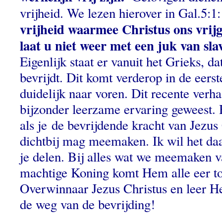
vrijheid. We lezen hierover in Gal.5:1
vrijheid waarmee Christus ons vrij
laat u niet weer met een juk van slav
Eigenlijk staat er vanuit het Grieks, dat
bevrijdt. Dit komt verderop in de eers
duidelijk naar voren. Dit recente verha
bijzonder leerzame ervaring geweest. 
als je de bevrijdende kracht van Jezus
dichtbij mag meemaken. Ik wil het d
je delen. Bij alles wat we meemaken v
machtige Koning komt Hem alle eer to
Overwinnaar Jezus Christus en leer H
de weg van de bevrijding!