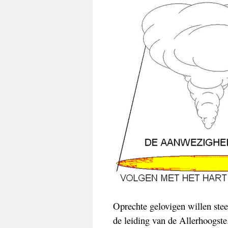
Oprechte gelovigen willen ste
de leiding van de Allerhoogste