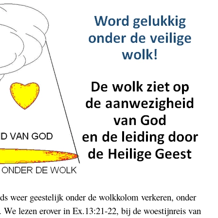
eds weer geestelijk onder de wolkkolom verkeren, onder
. We lezen erover in Ex.13:21-22, bij de woestijnreis van