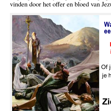
vinden door het offer en bloed van Jez