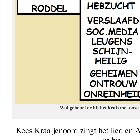
Wat gebeurt er bij het kruis met onz
Kees Kraaijenoord zingt het lied en A
er bij.