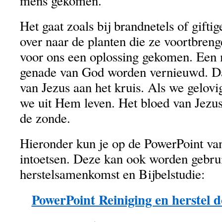
mens gekomen.
Het gaat zoals bij brandnetels of giftig
over naar de planten die ze voortbreng
voor ons een oplossing gekomen. Een
genade van God worden vernieuwd. Dat
van Jezus aan het kruis. Als we gelov
we uit Hem leven. Het bloed van Jezus
de zonde.
Hieronder kun je op de PowerPoint van
intoetsen. Deze kan ook worden gebru
herstelsamenkomst en Bijbelstudie:
PowerPoint Reiniging en herstel d