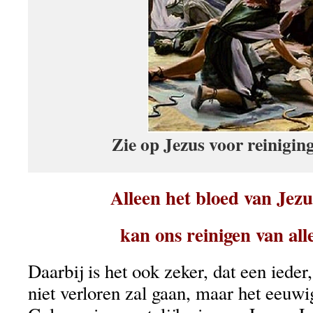
Zie op Jezus voor reiniging
Alleen het bloed van Jezu
kan ons reinigen van all
Daarbij is het ook zeker, dat een ieder
niet verloren zal gaan, maar het eeuwi