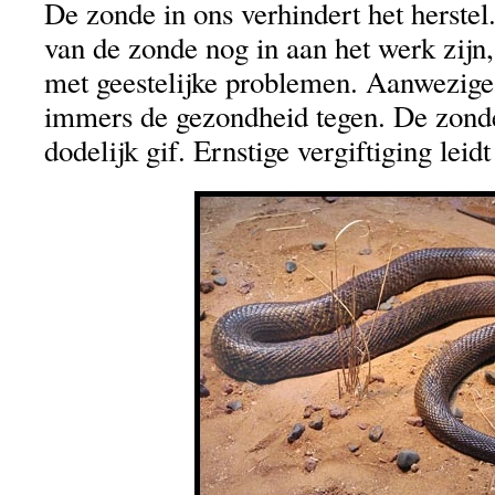
De zonde in ons verhindert het herstel
van de zonde nog in aan het werk zijn,
met geestelijke problemen. Aanwezig
immers de gezondheid tegen. De zonde
dodelijk gif. Ernstige vergiftiging leidt