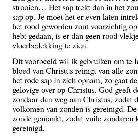
strooien… Het sap trekt dan in het zou
sap op. Je moet het er even laten intr
het rood geworden zout voorzichtig op
hebt gedaan, is er dan geen rood vlek
vloerbedekking te zien.
Dit voorbeeld wil ik gebruiken om te l
bloed van Christus reinigt van alle zo
het rode sap in zich opnam, zo gaat d
gelovige over op Christus. God geeft 
zondaar dan weg aan Christus, zodat d
volkomen van zonden is gereinigd. De 
zonde gemaakt, zodat vuile zondaren
gereinigd.