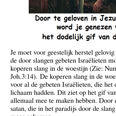
Je moet voor geestelijk herstel gelovig
de door slangen gebeten Israëlieten m
koperen slang in de woestijn (Zie: Nu
Joh.3:14). De koperen slang in de woe
voor al de gebeten Israëlieten, die het 
lichaam hadden. Dit ziet op het gif v
allemaal mee te maken hebben. Door d
satan, die in het paradijs door de slang