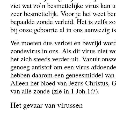
ziet wat zo’n besmettelijke virus kan u
zeer besmettelijk. Voor je het weet ben
bepaalde zonde verleid. Het is zelfs z
bij onze geboorte al in ons aanwezig is
We moeten dus verlost en bevrijd wor
zondevirus in ons. Als dit virus niet w
het zich steeds verder uit. Vanuit onsz
genoeg antistof om een virus afdoende
hebben daarom een geneesmiddel van 
Alleen het bloed van Jezus Christus, G
van alle zonde (zie in 1 Joh.1:7).
Het gevaar van virussen