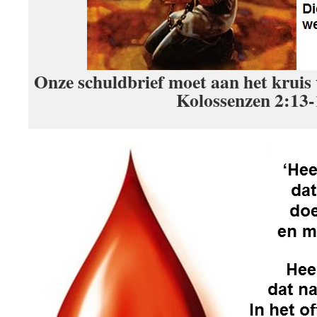
Onze schuldbrief moet aan het kruis
Kolossenzen 2:13-