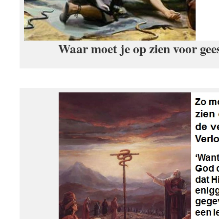
Waar moet je op zien voor gees