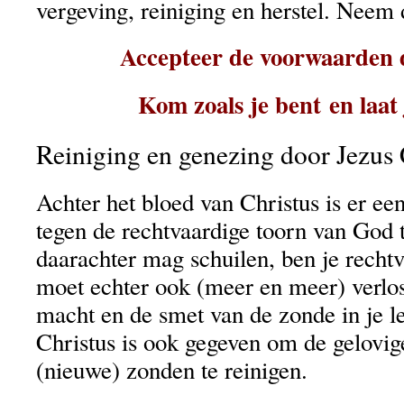
vergeving, reiniging en herstel. Neem d
Accepteer de voorwaarden d
Kom zoals je bent en laat 
Reiniging en genezing door Jezus 
Achter het bloed van Christus is er een
tegen de rechtvaardige toorn van God t
daarachter mag schuilen, ben je recht
moet echter ook (meer en meer) verlo
macht en de smet van de zonde in je l
Christus is ook gegeven om de gelovig
(nieuwe) zonden te reinigen.