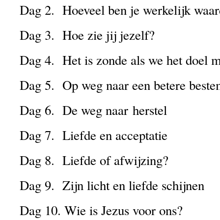
Dag 2. Hoeveel ben je werkelijk waa
Dag 3. Hoe zie jij jezelf?
Dag 4. Het is zonde als we het doel m
Dag 5. Op weg naar een betere best
Dag 6. De weg naar herstel
Dag 7. Liefde en acceptatie
Dag 8. Liefde of afwijzing?
Dag 9. Zijn licht en liefde schijnen
Dag 10. Wie is Jezus voor ons?