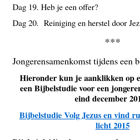
Dag 19. Heb je een offer?
Dag 20. Reiniging en herstel door Jez
***
Jongerensamenkomst tijdens een b
Hieronder kun je aanklikken op 
een Bijbelstudie voor een jonger
eind december 20
Bijbelstudie Volg Jezus en vind 
licht 2015