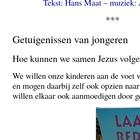
Tekst: Hans Maat – muziek: 
***
Getuigenissen van jongeren
Hoe kunnen we samen Jezus volg
We willen onze kinderen aan de voet v
en mogen daarbij zelf ook opzien naa
willen elkaar ook aanmoedigen door g