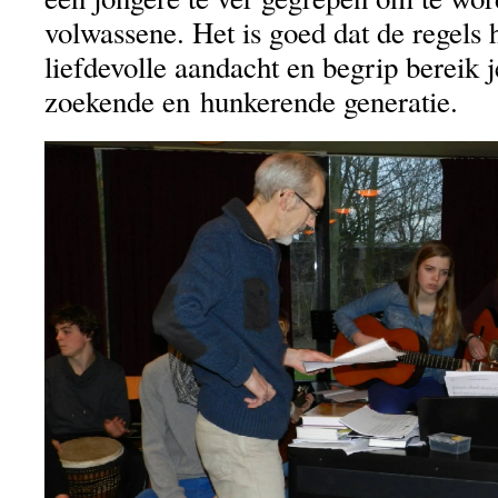
volwassene. Het is goed dat de regels 
liefdevolle aandacht en begrip bereik j
zoekende en hunkerende generatie.