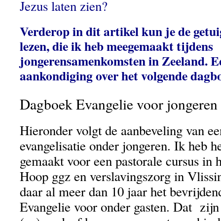
Jezus laten zien?
Verderop in dit artikel kun je de getu
lezen, die ik heb meegemaakt tijdens
jongerensamenkomsten in Zeeland. Ee
aankondiging over het volgende dagb
Dagboek Evangelie voor jongeren
Hieronder volgt de aanbeveling van e
evangelisatie onder jongeren. Ik heb h
gemaakt voor een pastorale cursus in 
Hoop ggz en verslavingszorg in Vliss
daar al meer dan 10 jaar het bevrijden
Evangelie voor onder gasten. Dat zijn 