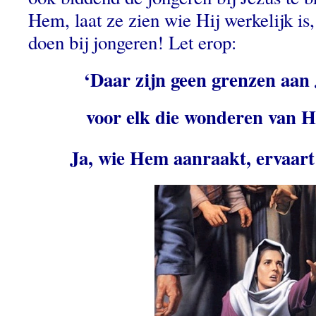
Hem, laat ze zien wie Hij werkelijk is,
doen bij jongeren! Let erop:
‘Daar zijn geen grenzen aan
voor elk die wonderen van 
Ja, wie Hem aanraakt, ervaart