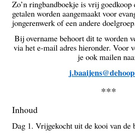
Zo’n ringbandboekje is vrij goedkoop 
getalen worden aangemaakt voor evange
jongerenwerk of een andere doelgroep
Bij overname behoort dit te worden v
via het e-mail adres hieronder. Voor 
je ook mailen naa
j.baaijens@dehoop
***
Inhoud
Dag 1. Vrijgekocht uit de kooi van de 