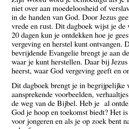
niet over aan moedeloosheid of verslav
in de handen van God. Door Jezus geeft
vrede en rust. Dit dagboek wijst je d
20 dagen kun je ontdekken hoe je geest
vergeving en herstel kunt ontvangen. 
bevrijdende Evangelie brengt je aan de
waar je kunt herstellen. Daar bij Jezus
heerst, waar God vergeving geeft en o
Dit dagboek brengt je in begrijpelijke
aansprekende voorbeelden, verhaaltjes
de weg van de Bijbel. Heb je al ontde
God je hoop en toekomst biedt? Het is
voor jongeren en als je op zoek bent na