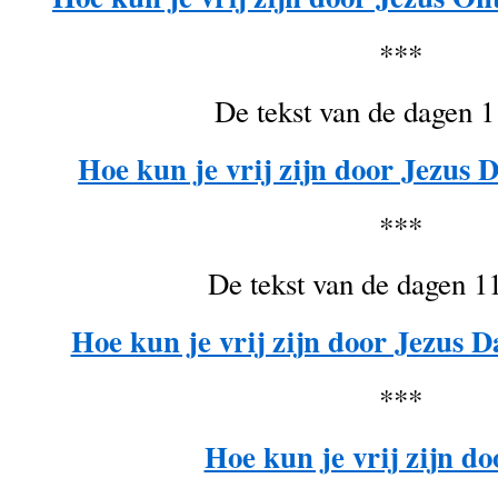
***
De tekst van de dagen 1
Hoe kun je vrij zijn door Jezus D
***
De tekst van de dagen 11
Hoe kun je vrij zijn door Jezus D
***
Hoe kun je vrij zijn do