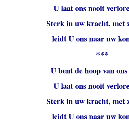
U laat ons nooit verlor
Sterk in uw kracht, met 
leidt U ons naar uw kon
***
U bent de hoop van ons
U laat ons nooit verlor
Sterk in uw kracht, met 
leidt U ons naar uw kon