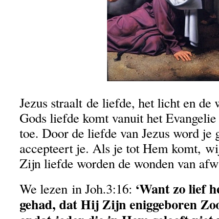
Jezus straalt de liefde, het licht en d
Gods liefde komt vanuit het Evangelie 
toe. Door de liefde van Jezus word je 
accepteert je. Als je tot Hem komt, wij
Zijn liefde worden de wonden van afw
‘Want zo lief 
We lezen in Joh.3:16:
gehad, dat Hij Zijn eniggeboren Zoo