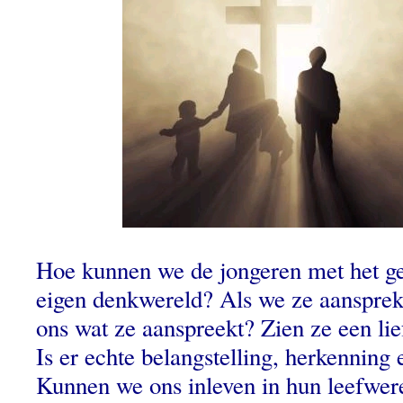
Hoe kunnen we de jongeren met het ge
eigen denkwereld? Als we ze aanspreke
ons wat ze aanspreekt? Zien ze een li
Is er echte belangstelling, herkenning 
Kunnen we ons inleven in hun leefwe