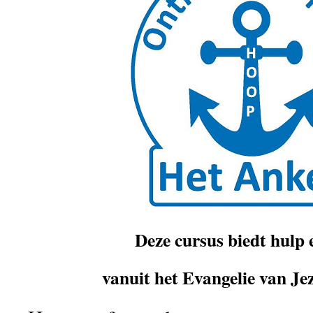
Deze cursus biedt hulp
vanuit het Evangelie van Je