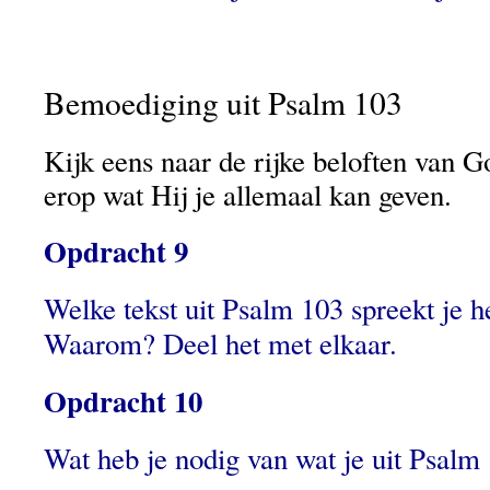
Bemoediging uit Psalm 103
Kijk eens naar de rijke beloften van G
erop wat Hij je allemaal kan geven.
Opdracht 9
Welke tekst uit Psalm 103 spreekt je 
Waarom? Deel het met elkaar.
Opdracht 10
Wat heb je nodig van wat je uit Psalm