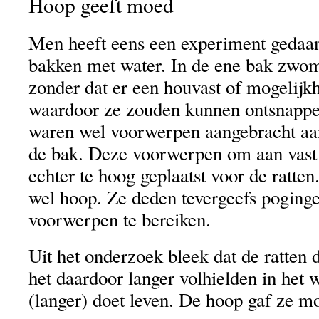
Hoop geeft moed
Men heeft eens een experiment gedaan
bakken met water. In de ene bak zwo
zonder dat er een houvast of mogelijkh
waardoor ze zouden kunnen ontsnappe
waren wel voorwerpen aangebracht aa
de bak. Deze voorwerpen om aan vast 
echter te hoog geplaatst voor de ratten.
wel hoop. Ze deden tevergeefs poging
voorwerpen te bereiken.
Uit het onderzoek bleek dat de ratten 
het daardoor langer volhielden in het 
(langer) doet leven. De hoop gaf ze m