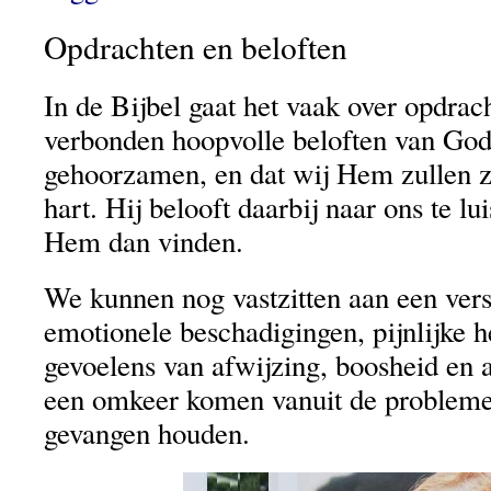
Opdrachten en beloften
In de Bijbel gaat het vaak over opdrac
verbonden hoopvolle beloften van God
gehoorzamen, en dat wij Hem zullen z
hart. Hij belooft daarbij naar ons te lu
Hem dan vinden.
We kunnen nog vastzitten aan een vers
emotionele beschadigingen, pijnlijke h
gevoelens van afwijzing, boosheid en 
een omkeer komen vanuit de problemen
gevangen houden.