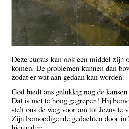
Deze cursus kan ook een middel zijn o
komen. De problemen kunnen dan bov
zodat er wat aan gedaan kan worden.
God biedt ons gelukkig nog de kansen
Dat is niet te hoog gegrepen! Hij bemo
stelt ons de weg voor om tot Jezus te v
Zijn bemoedigende gedachten door in 
hieronder: