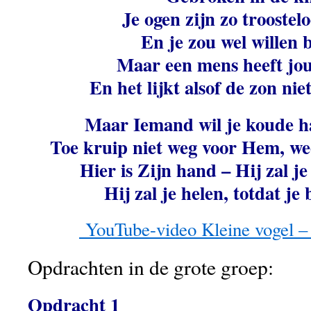
Je ogen zijn zo troostelo
En je zou wel willen 
Maar een mens heeft jou
En het lijkt alsof de zon nie
Maar Iemand wil je koude h
Toe kruip niet weg voor Hem, we
Hier is Zijn hand – Hij zal j
Hij zal je helen, totdat je
YouTube-video Kleine vogel – 
Opdrachten in de grote groep:
Opdracht 1