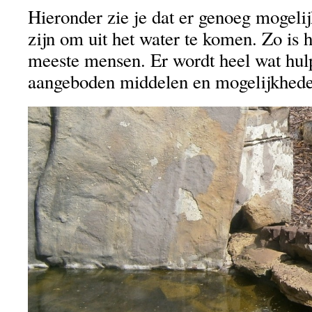
Hieronder zie je dat er genoeg mogeli
zijn om uit het water te komen. Zo is h
meeste mensen. Er wordt heel wat hul
aangeboden middelen en mogelijkhede