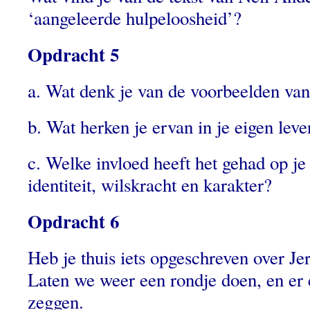
‘aangeleerde hulpeloosheid’?
Opdracht 5
a. Wat denk je van de voorbeelden van
b. Wat herken je ervan in je eigen lev
c. Welke invloed heeft het gehad op je
identiteit, wilskracht en karakter?
Opdracht 6
Heb je thuis iets opgeschreven over J
Laten we weer een rondje doen, en er e
zeggen.