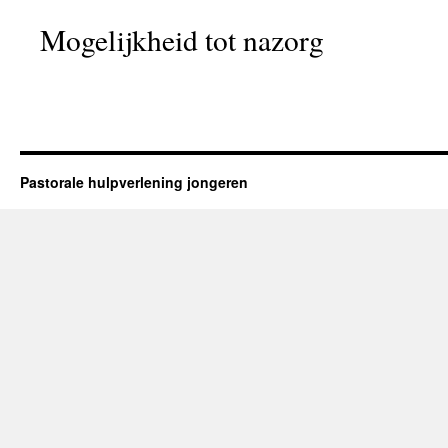
Mogelijkheid tot nazorg
Pastorale hulpverlening jongeren