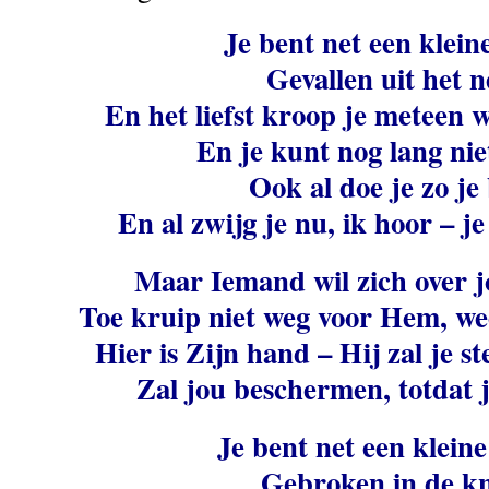
Je bent net een klein
Gevallen uit het n
En het liefst kroop je meteen w
En je kunt nog lang nie
Ook al doe je zo je 
En al zwijg je nu, ik hoor – j
Maar Iemand wil zich over 
Toe kruip niet weg voor Hem, we
Hier is Zijn hand – Hij zal je 
Zal jou beschermen, totdat j
Je bent net een klein
Gebroken in de k