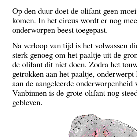
Op den duur doet de olifant geen moei
komen. In het circus wordt er nog mee
onderworpen beest toegepast.
Na verloop van tijd is het volwassen di
sterk genoeg om het paaltje uit de gro
de olifant dit niet doen. Zodra het tou
getrokken aan het paaltje, onderwerpt 
aan de aangeleerde onderworpenheid v
Vanbinnen is de grote olifant nog steed
gebleven.