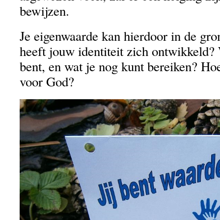
bewijzen.
Je eigenwaarde kan hierdoor in de gro
heeft jouw identiteit zich ontwikkeld?
bent, en wat je nog kunt bereiken? Ho
voor God?