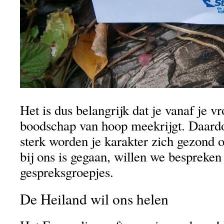
Het is dus belangrijk dat je vanaf je v
boodschap van hoop meekrijgt. Daardo
sterk worden je karakter zich gezond 
bij ons is gegaan, willen we bespreken 
gespreksgroepjes.
De Heiland wil ons helen