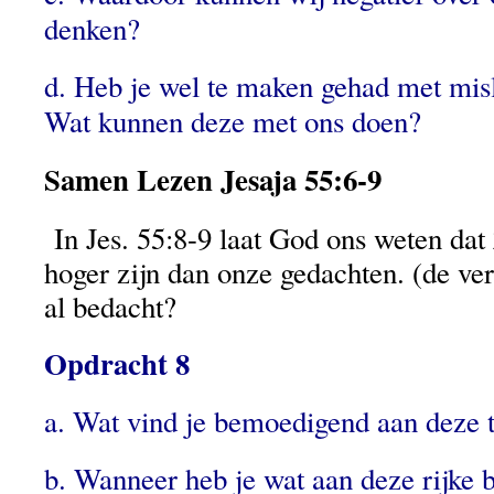
denken?
d. Heb je wel te maken gehad met mis
Wat kunnen deze met ons doen?
Samen Lezen Jesaja 55:6-9
In Jes. 55:8-9 laat God ons weten dat
hoger zijn dan onze gedachten. (de ver
al bedacht?
Opdracht 8
a. Wat vind je bemoedigend aan deze 
b. Wanneer heb je wat aan deze rijke 