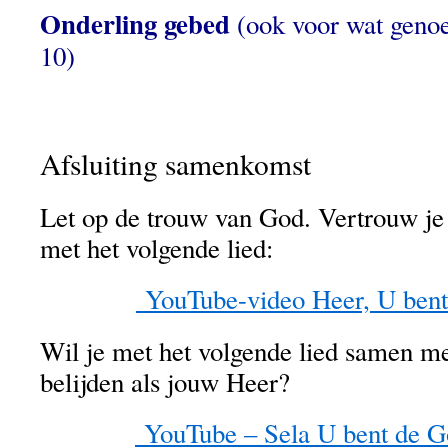
Onderling gebed
(ook voor wat genoe
10)
Afsluiting samenkomst
Let op de trouw van God. Vertrouw j
met het volgende lied:
YouTube-video Heer, U bent a
Wil je met het volgende lied samen me
belijden als jouw Heer?
YouTube – Sela U bent de Go