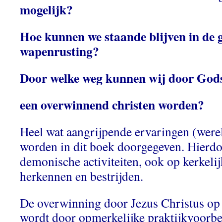
mogelijk?
Hoe kunnen we staande blijven in de g
wapenrusting?
Door welke weg kunnen wij door God
een overwinnend christen worden?
Heel wat aangrijpende ervaringen (werel
worden in dit boek doorgegeven. Hierd
demonische activiteiten, ook op kerkelij
herkennen en bestrijden.
De overwinning door Jezus Christus op
wordt door opmerkelijke praktijkvoorbe