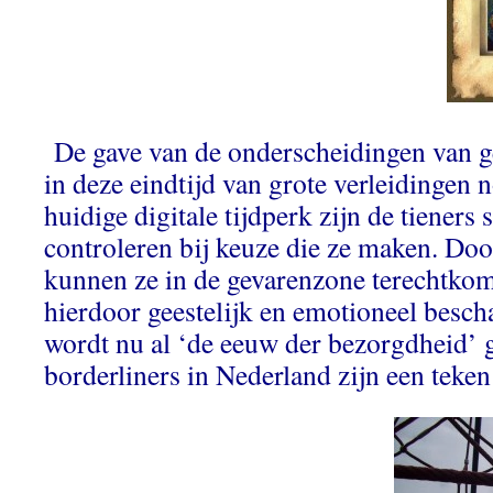
De gave van de onderscheidingen van ge
in deze eindtijd van grote verleidingen n
huidige digitale tijdperk zijn de tieners 
controleren bij keuze die ze maken. Doo
kunnen ze in de gevarenzone terechtkom
hierdoor geestelijk en emotioneel besc
wordt nu al ‘de eeuw der bezorgdheid’
borderliners in Nederland zijn een teke