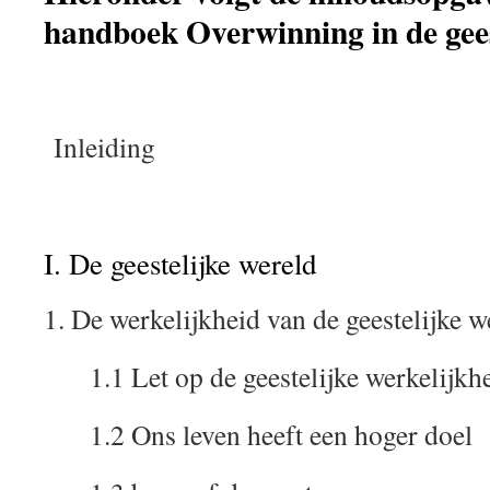
handboek Overwinning in de geest
Inleiding
I. De geestelijke wereld
1. De werkelijkheid van de geestelijke 
1.1 Let op de geestelijke werkelijkh
1.2 Ons leven heeft een hoger doel