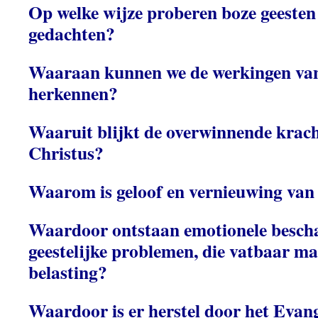
Op welke wijze proberen boze geesten t
gedachten?
Waaraan kunnen we de werkingen van 
herkennen?
Waaruit blijkt de overwinnende krach
Christus?
Waarom is geloof en vernieuwing van
Waardoor ontstaan emotionele besch
geestelijke problemen, die vatbaar ma
belasting?
Waardoor is er herstel door het Evang