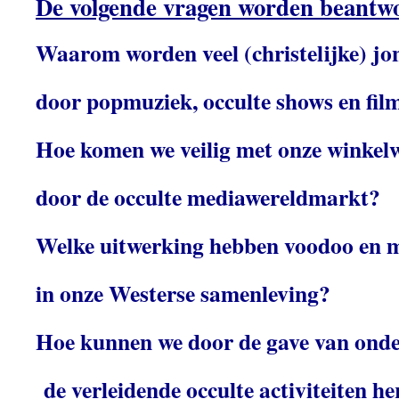
De volgende vragen worden beantw
Waarom worden veel (christelijke) jo
door popmuziek, occulte shows en fi
Hoe komen we veilig met onze winkel
door de occulte mediawereldmarkt?
Welke uitwerking hebben voodoo en 
in onze Westerse samenleving?
Hoe kunnen we door de gave van onde
de verleidende occulte activiteiten h