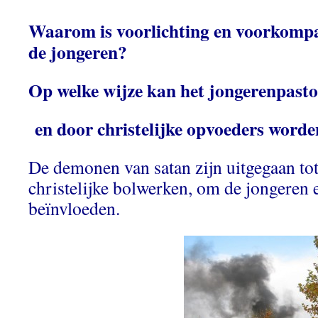
Waarom is voorlichting en voorkompa
de jongeren?
Op welke wijze kan het jongerenpast
en door christelijke opvoeders worde
De demonen van satan zijn uitgegaan tot
christelijke bolwerken, om de jongeren e
beïnvloeden.