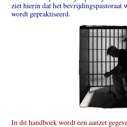
ziet hierin dat het bevrijdingspastoraat
wordt gepraktiseerd.
In dit handboek wordt een aanzet gegev