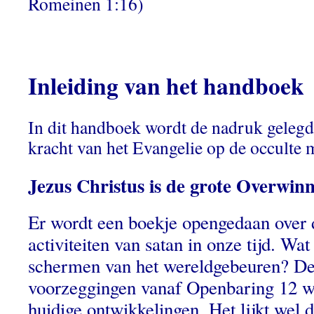
Romeinen 1:16)
Inleiding van het handboek
In dit handboek wordt de nadruk geleg
kracht van het Evangelie op de occulte 
Jezus Christus is de grote Overwin
Er wordt een boekje opengedaan over 
activiteiten van satan in onze tijd. Wat
schermen van het wereldgebeuren?
De
voorzeggingen vanaf Openbaring 12 w
huidige ontwikkelingen. Het lijkt wel d