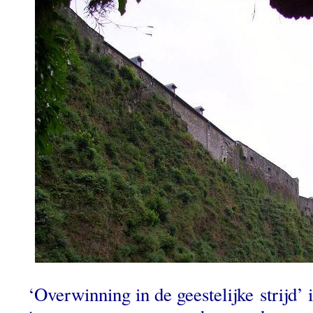
‘Overwinning in de geestelijke strijd’