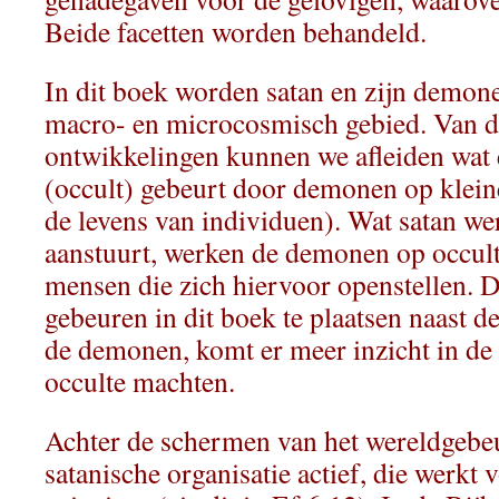
Beide facetten worden behandeld.
In dit boek worden satan en zijn demo
macro- en microcosmisch gebied. Van d
ontwikkelingen kunnen we afleiden wat 
(occult) gebeurt door demonen op kleine
de levens van individuen). Wat satan we
aanstuurt, werken de demonen op occulte
mensen die zich hiervoor openstellen. 
gebeuren in dit boek te plaatsen naast d
de demonen, komt er meer inzicht in de
occulte machten.
Achter de schermen van het wereldgebeu
satanische organisatie actief, die werkt 