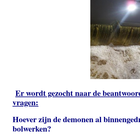
Er wordt gezocht naar de beantwoor
vragen:
Hoever zijn de demonen al binnenged
bolwerken?