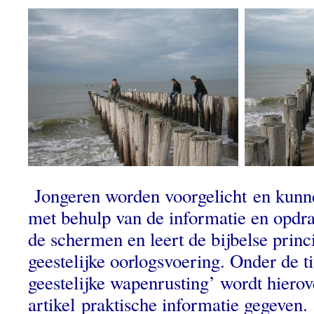
Jongeren worden voorgelicht en kunn
met behulp van de informatie en opdrac
de schermen en leert de bijbelse princ
geestelijke oorlogsvoering. Onder de tit
geestelijke wapenrusting’ wordt hierov
artikel praktische informatie gegeven. 