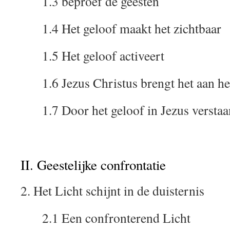
1.3 beproef de geesten
1.4 Het geloof maakt het zichtbaar
1.5 Het geloof activeert
1.6 Jezus Christus brengt het aan he
1.7 Door het geloof in Jezus verstaa
II. Geestelijke confrontatie
2. Het Licht schijnt in de duisternis
2.1 Een confronterend Licht