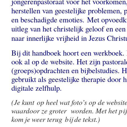
jongerenpastoraat voor het voorkomen
herstellen van geestelijke problemen, p
en beschadigde emoties. Met opvoedk
uitleg van het christelijk geloof en ee
naar innerlijke vrijheid in Jezus Christ
Bij dit handboek hoort een werkboek. 
ook al op de website. Het zijn pastoral
(groeps)opdrachten en bijbelstudies. 
gebruikt als geestelijke therapie door 
digitale zelfhulp.
(Je kunt op heel wat foto’s op de websit
waardoor ze groter worden. Met het pijl
kom je weer terug bij de tekst.)