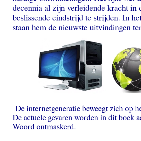
decennia al zijn verleidende kracht in 
beslissende eindstrijd te strijden. In he
staan hem de nieuwste uitvindingen te
De internetgeneratie beweegt zich op h
De actuele gevaren worden in dit boek 
Woord ontmaskerd.