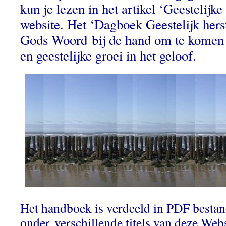
kun je lezen in het artikel ‘Geestelijke
website. Het ‘Dagboek Geestelijk herst
Gods Woord bij de hand om te komen to
en geestelijke groei in het geloof.
Het handboek is verdeeld in PDF besta
onder verschillende titels van deze We