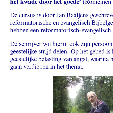
het kwade door het goede’
(Romeinen 
De cursus is door Jan Baaijens geschrev
reformatorische en evangelisch Bijbelg
hebben een reformatorisch-evangelisch
De schrijver wil hierin ook zijn persoon
geestelijke strijd delen. Op het gebed is 
geestelijke belasting van angst, waarna hi
gaan verdiepen in het thema.