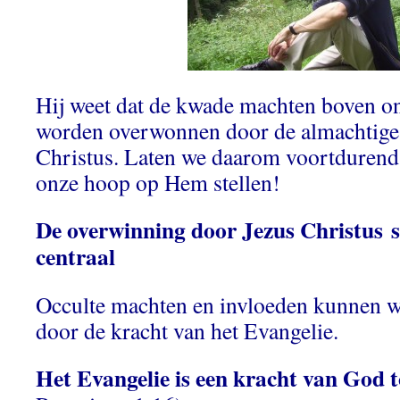
Hij weet dat de kwade machten boven o
worden overwonnen door de almachtige
Christus. Laten we daarom voortdurend
onze hoop op Hem stellen!
De overwinning door Jezus Christus
s
centraal
Occulte machten en invloeden kunnen 
door de kracht van het Evangelie.
Het Evangelie is een kracht van God t