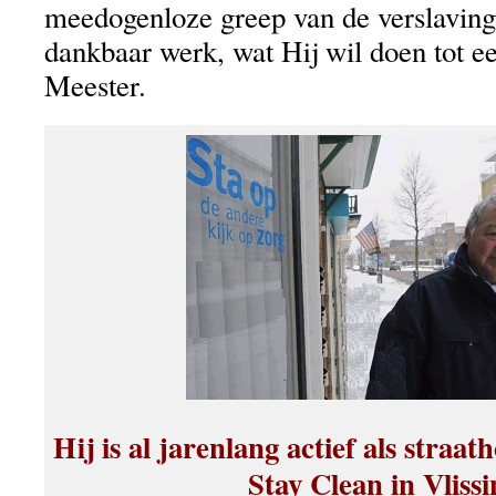
meedogenloze greep van de verslaving
dankbaar werk, wat Hij wil doen tot ee
Meester.
Hij is al jarenlang actief als straa
Stay Clean in Vliss