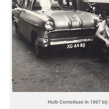
Huib Cornelisse in 1967 bij 