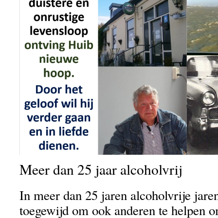
Meer dan 25 jaar alcoholvrij
In meer dan 25 jaren alcoholvrije jare
toegewijd om ook anderen te helpen om