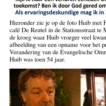
Hieronder zie je op de foto Huib met F
café De Reutel in de Stationsstraat te
de kroeg waar Huib vroeger veel kwam
afbeelding van een opname voor het
Verandering van de Evangelische Omro
Huib was toen 54 jaar.