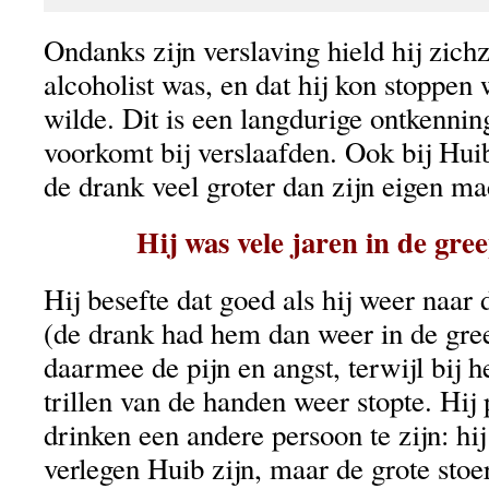
Ondanks zijn verslaving hield hij zichz
alcoholist was, en dat hij kon stoppen
wilde. Dit is een langdurige ontkennin
voorkomt bij verslaafden. Ook bij Hu
de drank veel groter dan zijn eigen ma
Hij was vele jaren in de gre
Hij besefte dat goed als hij weer naar
(de drank had hem dan weer in de gre
daarmee de pijn en angst, terwijl bij h
trillen van de handen weer stopte. Hij
drinken een andere persoon te zijn: hij
verlegen Huib zijn, maar de grote sto