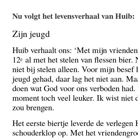
Nu volgt het levensverhaal van Huib:
Zijn jeugd
Huib verhaalt ons: ‘Met mijn vrienden
12
al met het stelen van flessen bier. 
e
niet bij stelen alleen. Voor mijn besef
jeugd gehad, daar lag het niet aan. M
doen wat God voor ons verboden had. 
moment toch veel leuker. Ik wist niet d
zou brengen.
Het eerste biertje leverde de verlegen 
schouderklop op. Met het vriendengro