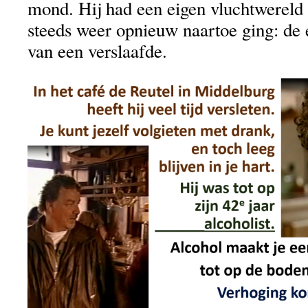
mond. Hij had een eigen vluchtwereld 
steeds weer opnieuw naartoe ging: de 
van een verslaafde.