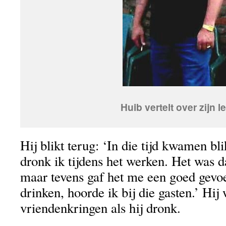
Huib vertelt over zijn l
Hij blikt terug: ‘In die tijd kwamen blik
dronk ik tijdens het werken. Het was d
maar tevens gaf het me een goed gevoe
drinken, hoorde ik bij die gasten.’ Hij
vriendenkringen als hij dronk.