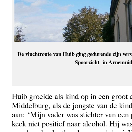
De vluchtroute van Huib ging gedurende zijn versl
Spoorzicht in Arnemui
Huib groeide als kind op in een groot c
Middelburg, als de jongste van de kind
aan: ‘Mijn vader was stichter van een
keek niet positief naar alcohol. Hij was