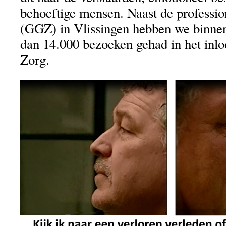
behoeftige mensen. Naast de professio
(GGZ) in Vlissingen hebben we binnen
dan 14.000 bezoeken gehad in het inl
Zorg.