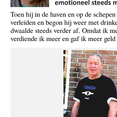
Toen hij in de haven en op de schepen w
verleiden en begon hij weer met drinke
dwaalde steeds verder af. Omdat ik m
verdiende ik meer en gaf ik meer geld u