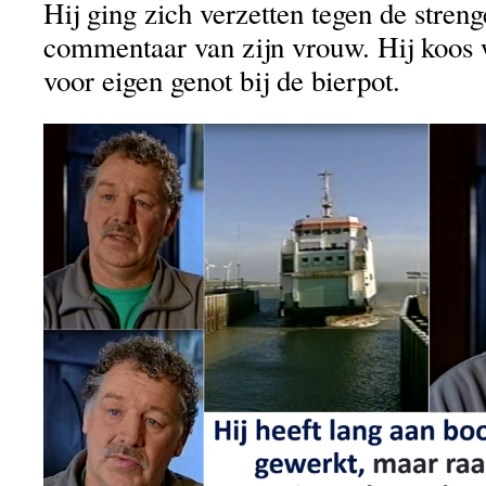
Hij ging zich verzetten tegen de streng
commentaar van zijn vrouw. Hij koos w
voor eigen genot bij de bierpot.