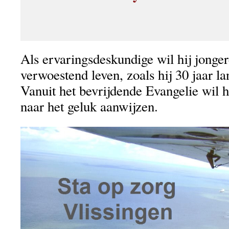
Als ervaringsdeskundige wil hij jonge
verwoestend leven, zoals hij 30 jaar la
Vanuit het bevrijdende Evangelie wil h
naar het geluk aanwijzen.