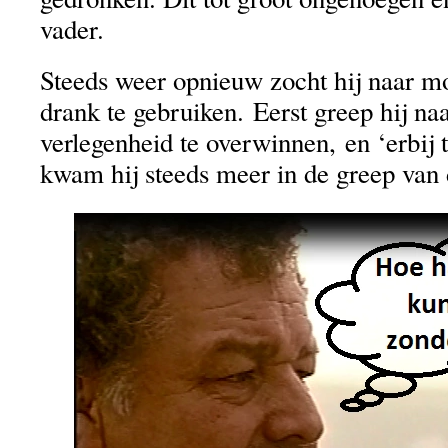
vader.
Steeds weer opnieuw zocht hij naar m
drank te gebruiken. Eerst greep hij na
verlegenheid te overwinnen, en ‘erbij t
kwam hij steeds meer in de greep van 