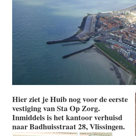
Hier ziet je Huib nog voor de eerste
vestiging van Sta Op Zorg.
Inmiddels is het kantoor verhuisd
naar Badhuisstraat 28, Vlissingen.