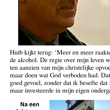
Huib kijkt terug: ‘Meer en meer raakt
de alcohol. De regie over mijn leven wa
ten aanzien van mijn christelijke opvo
maar doen wat God verboden had. Dat
goed gevoel, zonder dat ik besefte dat
maar investeerde in mijn eigen onderg