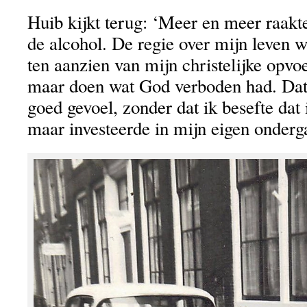
Huib kijkt terug: ‘Meer en meer raakt
de alcohol. De regie over mijn leven wa
ten aanzien van mijn christelijke opvo
maar doen wat God verboden had. Dat
goed gevoel, zonder dat ik besefte dat
maar investeerde in mijn eigen onderg