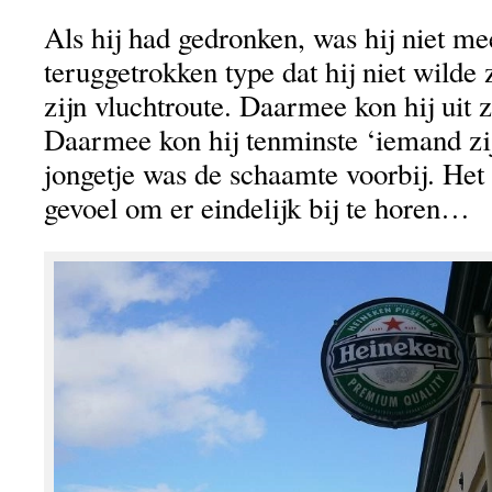
Als hij had gedronken, was hij niet me
teruggetrokken type dat hij niet wilde
zijn vluchtroute. Daarmee kon hij uit 
Daarmee kon hij tenminste ‘iemand zij
jongetje was de schaamte voorbij. Het
gevoel om er eindelijk bij te horen…