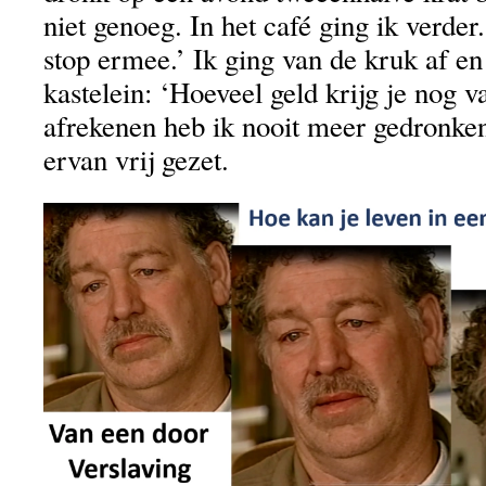
niet genoeg. In het café ging ik verder.
stop ermee.’ Ik ging van de kruk af e
kastelein: ‘Hoeveel geld krijg je nog 
afrekenen heb ik nooit meer gedronke
ervan vrij gezet.