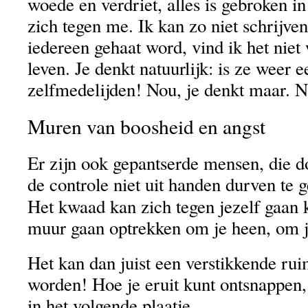
woede en verdriet, alles is gebroken i
zich tegen me. Ik kan zo niet schrijven
iedereen gehaat word, vind ik het nie
leven. Je denkt natuurlijk: is ze weer 
zelfmedelijden! Nou, je denkt maar. 
Muren van boosheid en angst
Er zijn ook gepantserde mensen, die 
de controle niet uit handen durven te 
Het kwaad kan zich tegen jezelf gaan 
muur gaan optrekken om je heen, om j
Het kan dan juist een verstikkende rui
worden! Hoe je eruit kunt ontsnappen,
in het volgende plaatje.