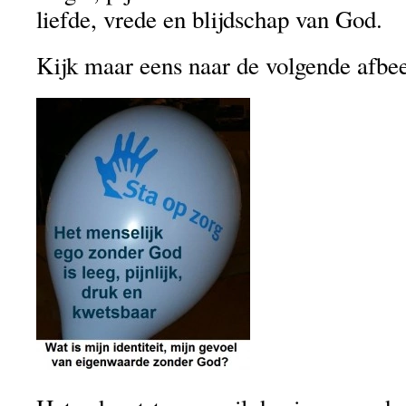
liefde, vrede en blijdschap van God.
Kijk maar eens naar de volgende afbee