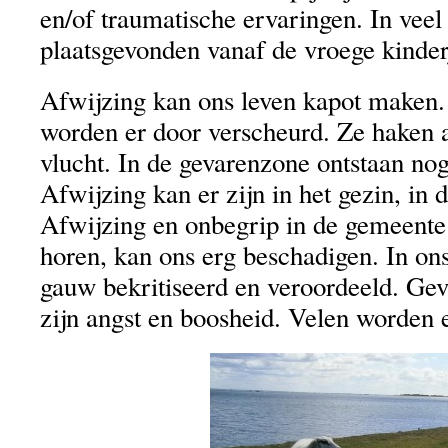
en/of traumatische ervaringen. In veel 
plaatsgevonden vanaf de vroege kinder
Afwijzing kan ons leven kapot maken.
worden er door verscheurd. Ze haken a
vlucht. In de gevarenzone ontstaan no
Afwijzing kan er zijn in het gezin, in d
Afwijzing en onbegrip in de gemeente
horen, kan ons erg beschadigen. In ons
gauw bekritiseerd en veroordeeld. Gev
zijn angst en boosheid. Velen worden e