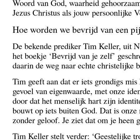
Woord van God, waarheid gehoorzaam z
Jezus Christus als jouw persoonlijke V
Hoe worden we bevrijd van een pij
De bekende prediker Tim Keller, uit N
het boekje ‘Bevrijd van je zelf’ geschr
daarin de weg naar echte christelijke b
Tim geeft aan dat er iets grondigs mis
gevoel van eigenwaarde, met onze ident
door dat het menselijk hart zijn identi
bouwt op iets buiten God. Dat is onze 
zonder geloof. Je ziet dat om je heen 
Tim Keller stelt verder: ‘Geestelijke tro