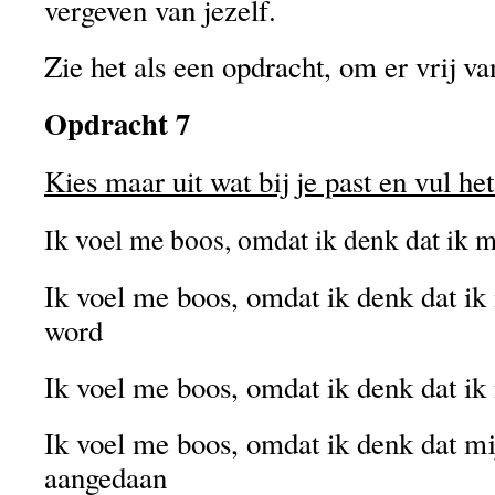
vergeven van jezelf.
Zie het als een opdracht, om er vrij v
Opdracht 7
Kies maar uit wat bij je past en vul he
Ik voel me boos, omdat ik denk dat ik 
Ik voel me boos, omdat ik denk dat ik
word
Ik voel me boos, omdat ik denk dat ik
Ik voel me boos, omdat ik denk dat mij
aangedaan