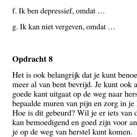
f. Ik ben depressief, omdat …
g. Ik kan niet vergeven, omdat …
Opdracht 8
Het is ook belangrijk dat je kunt ben
meer al van bent bevrijd. Je kunt ook 
goede kant uitgaat op de weg naar herst
bepaalde muren van pijn en zorg in je
Hoe is dit gebeurd? Wil je er iets van
kan bemoedigend en goed zijn voor an
je op de weg van herstel kunt komen.