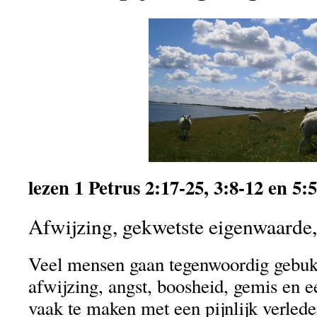
lezen 1 Petrus 2:17-25, 3:8-12 en 5:5
Afwijzing, gekwetste eigenwaarde, 
Veel mensen gaan tegenwoordig gebuk
afwijzing, angst, boosheid, gemis en 
vaak te maken met een pijnlijk verlede