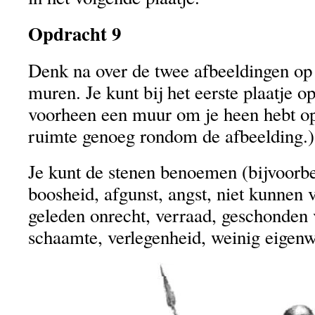
Opdracht 9
Denk na over de twee afbeeldingen o
muren. Je kunt bij het eerste plaatje o
voorheen een muur om je heen hebt op
ruimte genoeg rondom de afbeelding.)
Je kunt de stenen benoemen (bijvoorbe
boosheid, afgunst, angst, niet kunnen v
geleden onrecht, verraad, geschonden
schaamte, verlegenheid, weinig eigenw