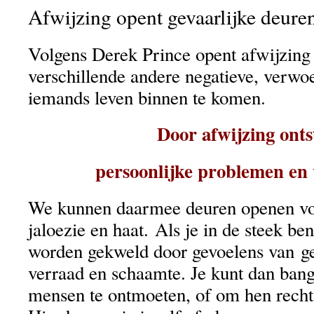
Afwijzing opent gevaarlijke deure
Volgens Derek Prince opent afwijzing
verschillende andere negatieve, verwo
iemands leven binnen te komen.
Door afwijzing ont
persoonlijke problemen en 
We kunnen daarmee deuren openen voo
jaloezie en haat. Als je in de steek ben
worden gekweld door gevoelens van ge
verraad en schaamte. Je kunt dan ban
mensen te ontmoeten, of om hen recht 