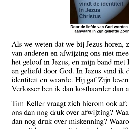
Als we weten dat we bij Jezus horen, z
van anderen en afwijzing ons niet mee
het geloof in Jezus, en mijn band met
en geliefd door God. In Jezus vind ik
identiteit en waarde. Hij gaf Zijn leve
Verlosser ben ik dan kostbaarder dan a
Tim Keller vraagt zich hierom ook a
ons dan nog druk over afwijzing? W
dan nog druk over miskenning? Waaro