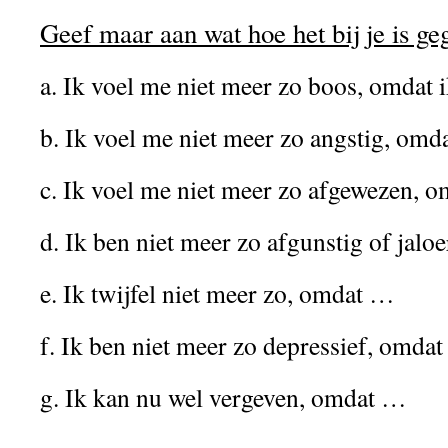
Geef maar aan wat hoe het bij je is ge
a. Ik voel me niet meer zo boos, omdat
b. Ik voel me niet meer zo angstig, om
c. Ik voel me niet meer zo afgewezen, 
d. Ik ben niet meer zo afgunstig of jal
e. Ik twijfel niet meer zo, omdat …
f. Ik ben niet meer zo depressief, omda
g. Ik kan nu wel vergeven, omdat …