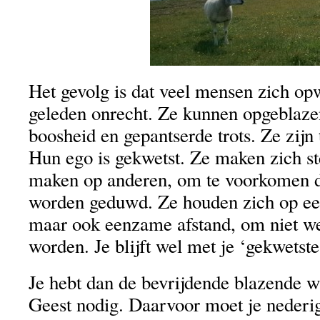
Het gevolg is dat veel mensen zich op
geleden onrecht. Ze kunnen opgeblaz
boosheid en gepantserde trots. Ze zijn
Hun ego is gekwetst. Ze maken zich st
maken op anderen, om te voorkomen d
worden geduwd. Ze houden zich op ee
maar ook eenzame afstand, om niet we
worden. Je blijft wel met je ‘gekwetste 
Je hebt dan de bevrijdende blazende w
Geest nodig. Daarvoor moet je nederig