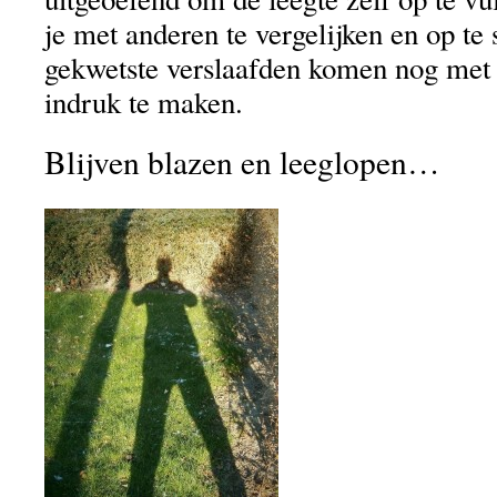
je met anderen te vergelijken en op te
gekwetste verslaafden komen nog met 
indruk te maken.
Blijven blazen en leeglopen…