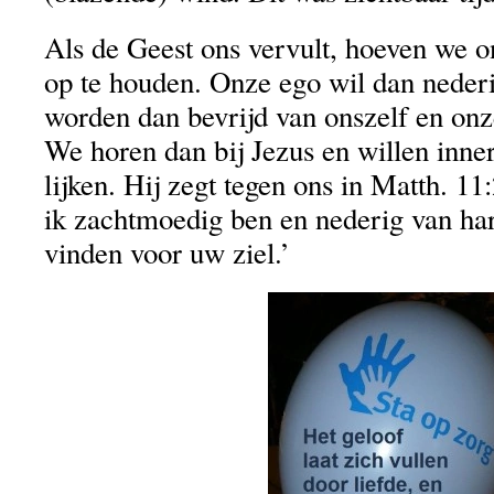
Als de Geest ons vervult, hoeven we o
op te houden. Onze ego wil dan neder
worden dan bevrijd van onszelf en onz
We horen dan bij Jezus en willen inne
lijken. Hij zegt tegen ons in Matth. 11
ik zachtmoedig ben en nederig van hart
vinden voor uw ziel.’