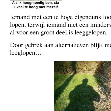
Iemand met een te hoge eigendunk loo
lopen, terwijl iemand met een minde
al voor een groot deel is leeggelopen.
Door gebrek aan alternatieven blijft 
leeglopen…