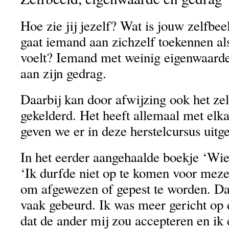
Hoe zie jij jezelf? Wat is jouw zelfb
gaat iemand aan zichzelf toekennen al
voelt? Iemand met weinig eigenwaarde
aan zijn gedrag.
Daarbij kan door afwijzing ook het ze
gekelderd. Het heeft allemaal met el
geven we er in deze herstelcursus uitg
In het eerder aangehaalde boekje ‘Wie
‘Ik durfde niet op te komen voor mez
om afgewezen of gepest te worden. Da
vaak gebeurd. Ik was meer gericht op 
dat de ander mij zou accepteren en ik 