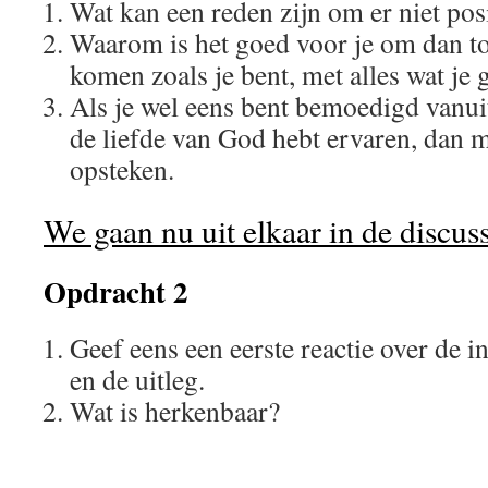
Wat kan een reden zijn om er niet posi
Waarom is het goed voor je om dan to
komen zoals je bent, met alles wat je
Als je wel eens bent bemoedigd vanuit
de liefde van God hebt ervaren, dan 
opsteken.
We gaan nu uit elkaar in de discus
Opdracht 2
Geef eens een eerste reactie over de i
en de uitleg.
Wat is herkenbaar?