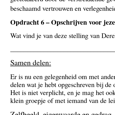
beschaamd vertrouwen en verlegenheid
Opdracht 6 – Opschrijven voor jeze
Wat vind je van deze stelling van Der
_______________________________
Samen delen:
Er is nu een gelegenheid om met ander
delen wat je hebt opgeschreven bij de 
Het is niet verplicht, en je mag het ook
klein groepje of met iemand van de lei
Zelfbeeld, eigenwaarde en gedrag