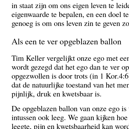
in staat zijn om ons eigen leven te lei
eigenwaarde te bepalen, en een doel te
genoeg is om ons leven zin te geven z
Als een te ver opgeblazen ballon
Tim Keller vergelijkt onze ego met een
wordt gezegd dat het ego dan te ver o
opgezwollen is door trots (in 1 Kor.4:6
dat de natuurlijke toestand van het men
pijnlijk, druk en kwetsbaar is.
De opgeblazen ballon van onze ego is 
intussen ook leeg. We gaan kijken hoe 
leegte, pijn en kwetsbaarheid kan wor