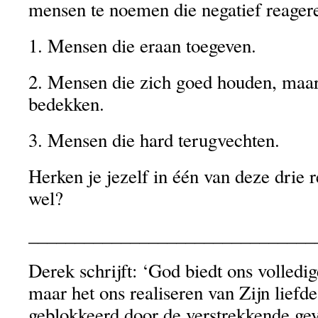
mensen te noemen die negatief reagere
1. Mensen die eraan toegeven.
2. Mensen die zich goed houden, maar
bedekken.
3. Mensen die hard terugvechten.
Herken je jezelf in één van deze drie 
wel?
_______________________________
Derek schrijft: ‘God biedt ons volledig
maar het ons realiseren van Zijn liefd
geblokkeerd door de verstrekkende gev