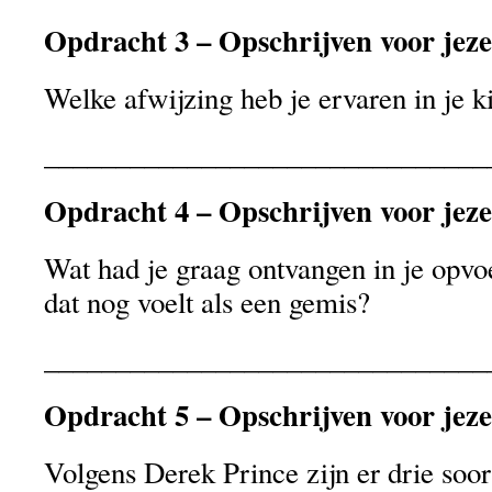
Opdracht 3 – Opschrijven voor jeze
Welke afwijzing heb je ervaren in je k
_______________________________
Opdracht 4 – Opschrijven voor jeze
Wat had je graag ontvangen in je opvo
dat nog voelt als een gemis?
_______________________________
Opdracht 5 – Opschrijven voor jeze
Volgens Derek Prince zijn er drie soo