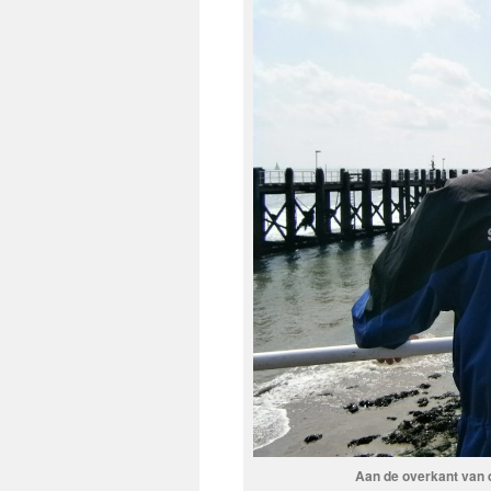
Aan de overkant van 