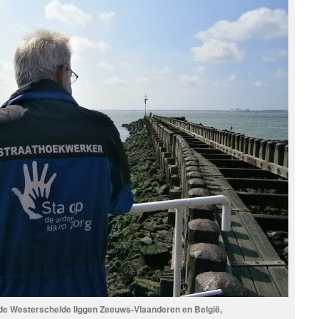
de Westerschelde liggen Zeeuws-Vlaanderen en België,