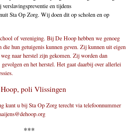
j verslavingspreventie en tijdens
uit Sta Op Zorg. Wij doen dit op scholen en op
school of vereniging. Bij De Hoop hebben we genoeg
 die hun getuigenis kunnen geven. Zij kunnen uit eigen
e weg naar herstel zijn gekomen. Zij worden dan
gevolgen en het herstel. Het gaat daarbij over allerlei
ssies.
Hoop, poli Vlissingen
ng kunt u bij Sta Op Zorg terecht via telefoonnummer
baaijens@dehoop.org
***