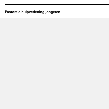
Pastorale hulpverlening jongeren