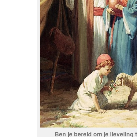
Ben je bereid om je lieveling 