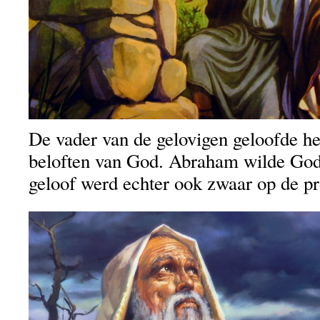
De vader van de gelovigen geloofde h
beloften van God. Abraham wilde God
geloof werd echter ook zwaar op de pr