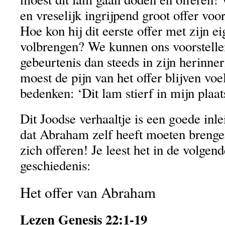
en vreselijk ingrijpend groot offer voo
Hoe kon hij dit eerste offer met zijn e
volbrengen? We kunnen ons voorstellen
gebeurtenis dan steeds in zijn herinner
moest de pijn van het offer blijven voe
bedenken: ‘Dit lam stierf in mijn plaat
Dit Joodse verhaaltje is een goede inle
dat Abraham zelf heeft moeten brengen
zich offeren! Je leest het in de volge
geschiedenis:
Het offer van Abraham
Lezen Genesis 22:1-19