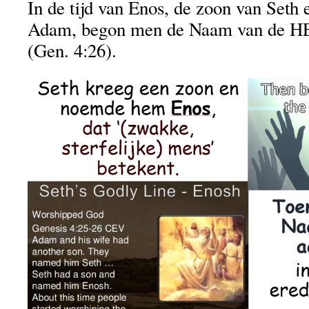
In de tijd van Enos, de zoon van Seth 
Adam, begon men de Naam van de HE
(Gen. 4:26).