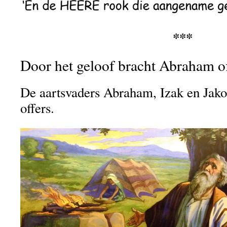
***
Door het geloof bracht Abraham of
De aartsvaders Abraham, Izak en Jako
offers.