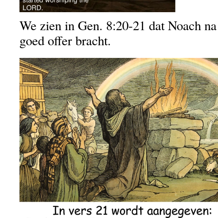
We zien in Gen. 8:20-21 dat Noach na
goed offer bracht.