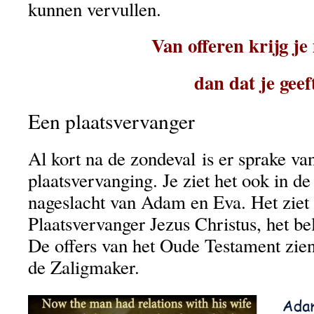
kunnen vervullen.
Van offeren krijg je
dan dat je geef
Een plaatsvervanger
Al kort na de zondeval is er sprake va
plaatsvervanging. Je ziet het ook in d
nageslacht van Adam en Eva. Het ziet 
Plaatsvervanger Jezus Christus, het 
De offers van het Oude Testament zien
de Zaligmaker.