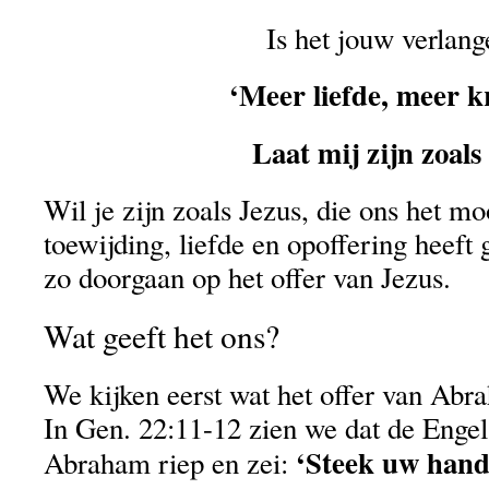
Is het jouw verlang
‘Meer liefde, meer k
Laat mij zijn zoals
Wil je zijn zoals Jezus, die ons het m
toewijding, liefde en opoffering heeft
zo doorgaan op het offer van Jezus.
Wat geeft het ons?
We kijken eerst wat het offer van Abr
In Gen. 22:11-12 zien we dat de Eng
‘Steek uw hand 
Abraham riep en zei: