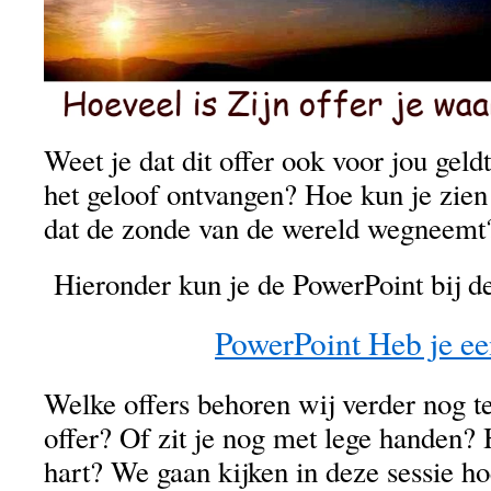
Weet je dat dit offer ook voor jou geld
het geloof ontvangen? Hoe kun je zie
dat de zonde van de wereld wegneemt?
Hieronder kun je de PowerPoint bij de
PowerPoint Heb je ee
Welke offers behoren wij verder nog t
offer? Of zit je nog met lege handen? 
hart? We gaan kijken in deze sessie hoe