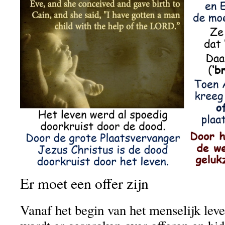
Er moet een offer zijn
Vanaf het begin van het menselijk leve