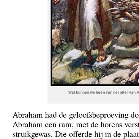
Wat kunnen we leren van het offer van
Abraham had de geloofsbeproeving do
Abraham een ram, met de horens verstr
struikgewas. Die offerde hij in de pla