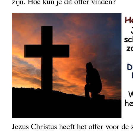
zijn. Hoe kun je dit offer vinden?
Jezus Christus heeft het offer voor de