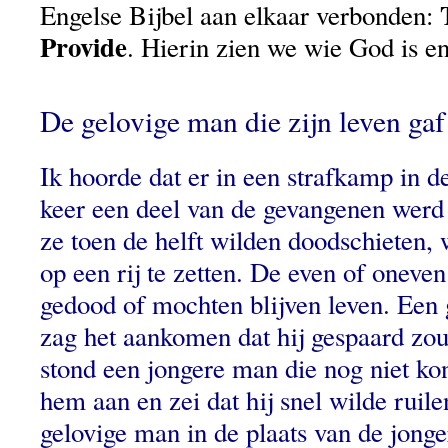
Engelse Bijbel aan elkaar verbonden:
Provide
. Hierin zien we wie God is en
De gelovige man die zijn leven gaf
Ik hoorde dat er in een strafkamp in 
keer een deel van de gevangenen werd
ze toen de helft wilden doodschieten,
op een rij te zetten. De even of oneve
gedood of mochten blijven leven. Een 
zag het aankomen dat hij gespaard zou
stond een jongere man die nog niet kon
hem aan en zei dat hij snel wilde ruile
gelovige man in de plaats van de jong