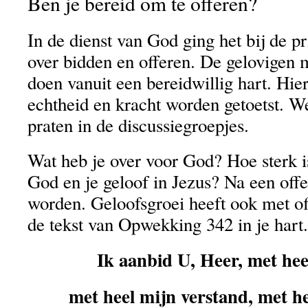
Ben je bereid om te offeren?
In de dienst van God ging het bij de pr
over bidden en offeren. De gelovigen 
doen vanuit een bereidwillig hart. Hie
echtheid en kracht worden getoetst. W
praten in de discussiegroepjes.
Wat heb je over voor God? Hoe sterk i
God en je geloof in Jezus? Na een offer
worden. Geloofsgroei heeft ook met of
de tekst van Opwekking 342 in je hart.
Ik aanbid U, Heer, met hee
met heel mijn verstand, met he