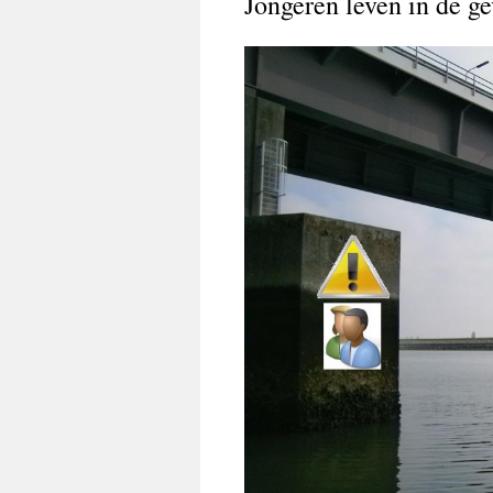
Jongeren leven in de 