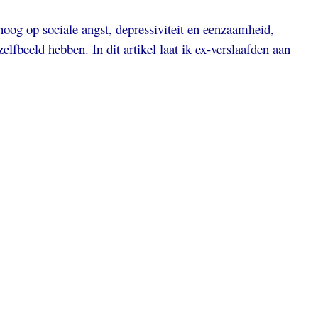
oog op sociale angst, depressiviteit en eenzaamheid,
 zelfbeeld hebben. In dit artikel laat ik ex-verslaafden aan