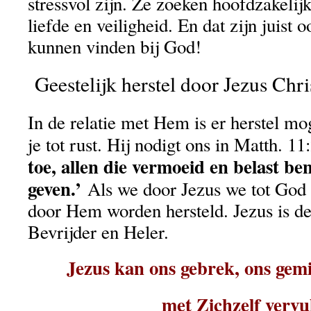
stressvol zijn. Ze zoeken hoofdzakelijk
liefde en veiligheid. En dat zijn juist 
kunnen vinden bij God!
Geestelijk herstel door Jezus Chri
In de relatie met Hem is er herstel m
je tot rust. Hij nodigt ons in Matth. 11
toe, allen die vermoeid en belast ben
geven.’
Als we door Jezus we tot Go
door Hem worden hersteld. Jezus is de
Bevrijder en Heler.
Jezus kan ons gebrek, ons gemi
met Zichzelf vervu