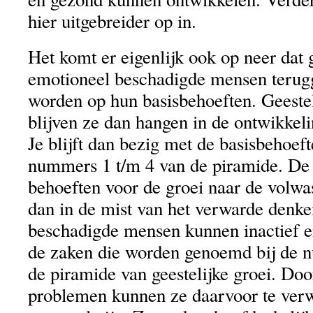
hier uitgebreider op in.
Het komt er eigenlijk ook op neer dat g
emotioneel beschadigde mensen teru
worden op hun basisbehoeften. Geeste
blijven ze dan hangen in de ontwikkeli
Je blijft dan bezig met de basisbehoeft
nummers 1 t/m 4 van de piramide. De v
behoeften voor de groei naar de volw
dan in de mist van het verwarde denk
beschadigde mensen kunnen inactief e
de zaken die worden genoemd bij de 
de piramide van geestelijke groei. Door
problemen kunnen ze daarvoor te verw