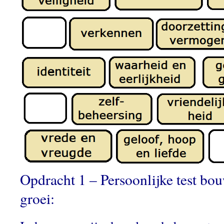
Opdracht 1 – Persoonlijke test bou
groei: