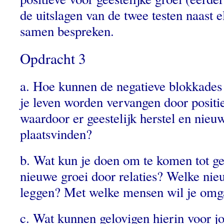
de uitslagen van de twee testen naast 
samen bespreken.
Opdracht 3
a. Hoe kunnen de negatieve blokkades 
je leven worden vervangen door positi
waardoor er geestelijk herstel en nieu
plaatsvinden?
b. Wat kun je doen om te komen tot gee
nieuwe groei door relaties? Welke nie
leggen? Met welke mensen wil je om
c. Wat kunnen gelovigen hierin voor j