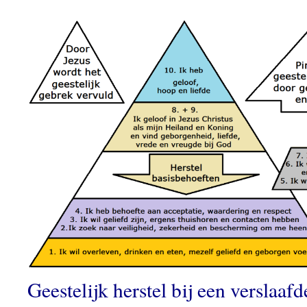
Geestelijk herstel bij een verslaaf