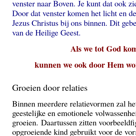
venster naar Boven. Je kunt dat ook zi
Door dat venster komen het licht en d
Jezus Christus bij ons binnen. Dit gebe
van de Heilige Geest.
Als we tot God ko
kunnen we ook door Hem wor
Groeien door relaties
Binnen meerdere relatievormen zal he
geestelijke en emotionele volwassenh
groeien. Daartussen zitten voorbeeldfi
opgroeiende kind gebruikt voor de vo