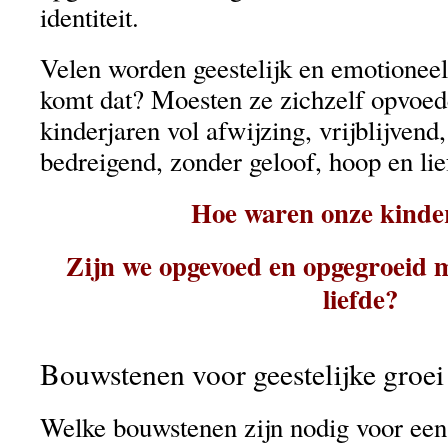
identiteit.
Velen worden geestelijk en emotionee
komt dat? Moesten ze zichzelf opvoe
kinderjaren vol afwijzing, vrijblijvend
bedreigend, zonder geloof, hoop en li
Hoe waren onze kinde
Zijn we opgevoed en opgegroeid m
liefde?
Bouwstenen voor geestelijke groei
Welke bouwstenen zijn nodig voor ee