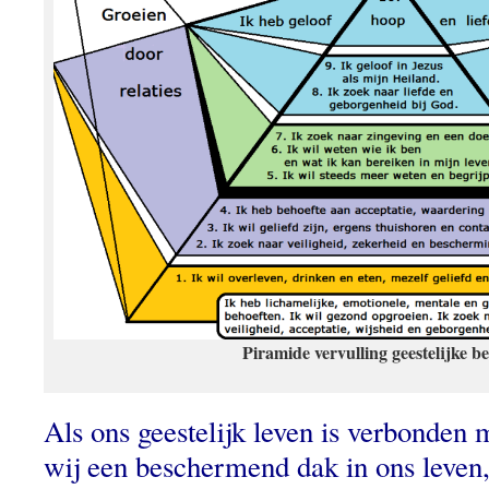
Piramide vervulling geestelijke b
Als ons geestelijk leven is verbonden
wij een beschermend dak in ons leven