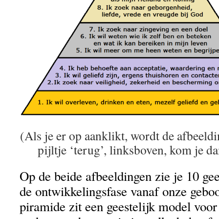
(Als je er op aanklikt, wordt de afbeeld
pijltje ‘terug’, linksboven, kom je da
Op de beide afbeeldingen zie je 10 gee
de ontwikkelingsfase vanaf onze geboo
piramide zit een geestelijk model voor