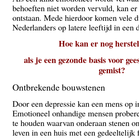
behoeften niet worden vervuld, kan e
ontstaan. Mede hierdoor komen vele 
Nederlanders op latere leeftijd in een 
Hoe kan er nog herste
als je een gezonde basis voor gees
gemist?
Ontbrekende bouwstenen
Door een depressie kan een mens op in
Emotioneel onhandige mensen probere
te houden waarvan onderaan stenen o
leven in een huis met een gedeeltelijk