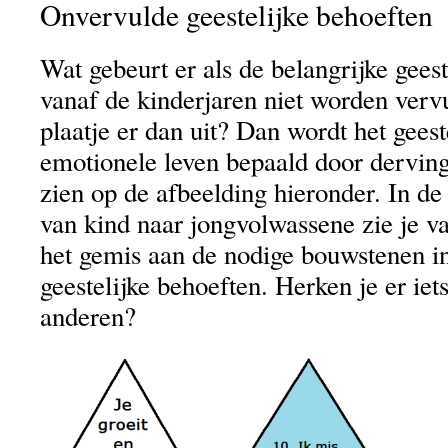
Onvervulde geestelijke behoeften
Wat gebeurt er als de belangrijke gees
vanaf de kinderjaren niet worden verv
plaatje er dan uit? Dan wordt het geest
emotionele leven bepaald door derving
zien op de afbeelding hieronder. In de
van kind naar jongvolwassene zie je v
het gemis aan de nodige bouwstenen i
geestelijke behoeften. Herken je er iets 
anderen?