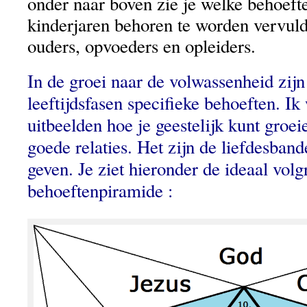
onder naar boven zie je welke behoeft
kinderjaren behoren te worden vervuld
ouders, opvoeders en opleiders.
In de groei naar de volwassenheid zijn 
leeftijdsfasen specifieke behoeften. Ik
uitbeelden hoe je geestelijk kunt groei
goede relaties. Het zijn de liefdesban
geven. Je ziet hieronder de ideaal volg
behoeftenpiramide :