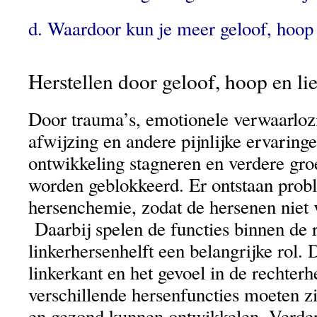
d. Waardoor kun je meer geloof, hoop 
Herstellen door geloof, hoop en li
Door trauma’s, emotionele verwaarloz
afwijzing en andere pijnlijke ervaringe
ontwikkeling stagneren en verdere gro
worden geblokkeerd. Er ontstaan prob
hersenchemie, zodat de hersenen niet 
Daarbij spelen de functies binnen de r
linkerhersenhelft een belangrijke rol. 
linkerkant en het gevoel in de rechter
verschillende hersenfuncties moeten zi
en gezond kunnen ontwikkelen. Verderop