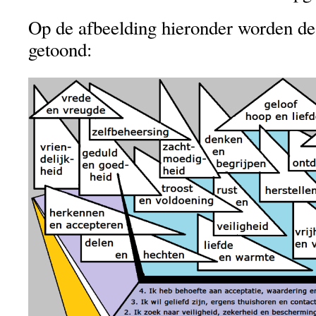
Op de afbeelding hieronder worden d
getoond: