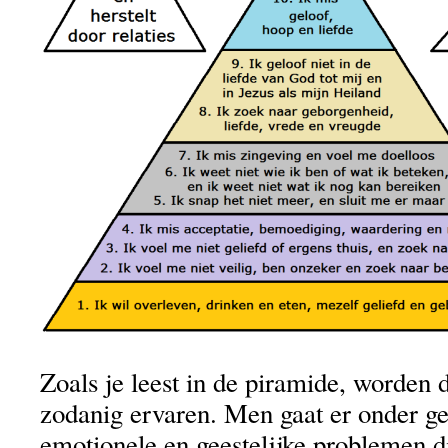
Zoals je leest in de piramide, worden 
zodanig ervaren. Men gaat er onder ge
emotionele en geestelijke problemen d