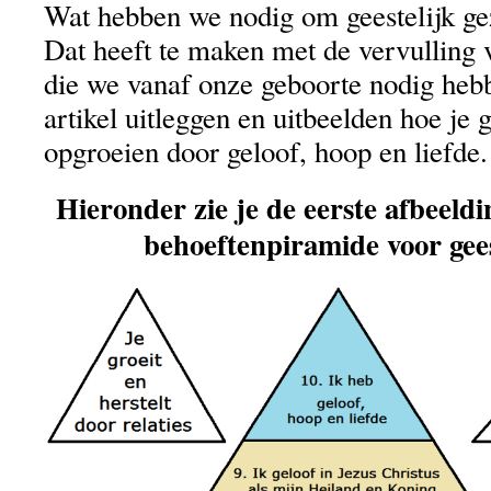
Wat hebben we nodig om geestelijk ge
Dat heeft te maken met de vervulling 
die we vanaf onze geboorte nodig hebbe
artikel uitleggen en uitbeelden hoe je g
opgroeien door geloof, hoop en liefde.
Hieronder zie je de eerste afbeeldi
behoeftenpiramide voor gees