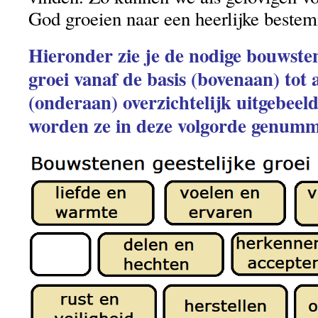
God groeien naar een heerlijke beste
Hieronder zie je de nodige bouwsten
groei vanaf de basis (bovenaan) tot
(onderaan) overzichtelijk uitgebeel
worden ze in deze volgorde genum