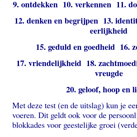
9. ontdekken 10. verkennen 11. d
12. denken en begrijpen 13. identi
eerlijkheid
15. geduld en goedheid 16. 
17. vriendelijkheid 18. zachtmoed
vreugde
20. geloof, hoop en 
Met deze test (en de uitslag) kun je ee
voeren. Dit geldt ook voor de persoonli
blokkades voor geestelijke groei (verde