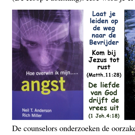
De counselors onderzoeken de oorzak