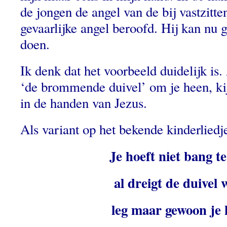
de jongen de angel van de bij vastzitten
gevaarlijke angel beroofd. Hij kan nu
doen.
Ik denk dat het voorbeeld duidelijk is.
‘de brommende duivel’ om je heen, ki
in de handen van Jezus.
Als variant op het bekende kinderliedj
Je hoeft niet bang te
al dreigt de duivel 
leg maar gewoon je