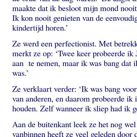
maakte dat ik besloot mijn mond nooit
Ik kon nooit genieten van de eenvoudig
kindertijd horen.’
Ze werd een perfectionist. Met betrekk
merkt ze op: ‘Twee keer probeerde ik 
aan te nemen, maar ik was bang dat i
was.’
Ze verklaart verder: ‘Ik was bang voo
van anderen, en daarom probeerde ik i
houden. Zelf wanneer ik sliep had ik g
Aan de buitenkant leek ze het nog wel
vanbinnen heeft ze veel geleden door 