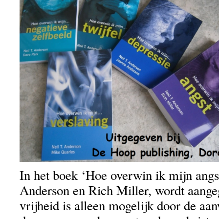
In het boek ‘Hoe overwin ik mijn angst
Anderson en Rich Miller, wordt aange
vrijheid is alleen mogelijk door de a