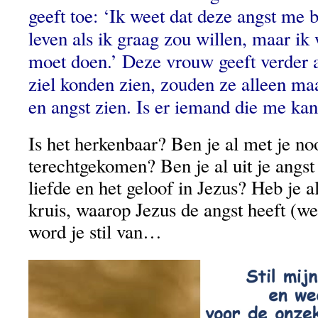
geeft toe: ‘Ik weet dat deze angst me
leven als ik graag zou willen, maar ik 
moet doen.’ Deze vrouw geeft verder 
ziel konden zien, zouden ze alleen ma
en angst zien. Is er iemand die me ka
Is het herkenbaar? Ben je al met je no
terechtgekomen? Ben je al uit je angst
liefde en het geloof in Jezus? Heb je al
kruis, waarop Jezus de angst heeft (
word je stil van…