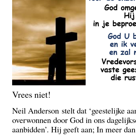
Vrees niet!
Neil Anderson stelt dat ‘geestelijke a
overwonnen door God in ons dagelijks
aanbidden’. Hij geeft aan; In meer da