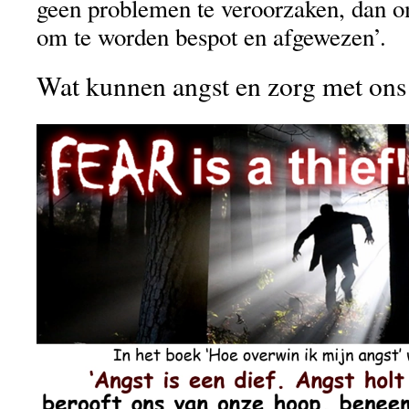
geen problemen te veroorzaken, dan om
om te worden bespot en afgewezen’.
Wat kunnen angst en zorg met ons