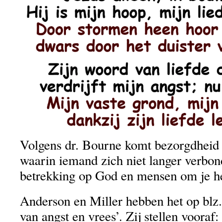
Volgens dr. Bourne komt bezorgdheid v
waarin iemand zich niet langer verbond
betrekking op God en mensen om je h
Anderson en Miller hebben het op blz
van angst en vrees’. Zij stellen vooraf: