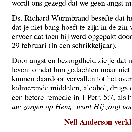
wordt ons gezegd dat we geen angst m
Ds. Richard Wurmbrand besefte dat he
dat je niet bang hoeft te zijn in de zin 
ervoer dat toen hij werd opgepakt do
29 februari (in een schrikkeljaar).
Door angst en bezorgdheid zie je dat 
leven, omdat hun gedachten maar niet 
kunnen daardoor vervallen tot het ove
kalmerende middelen, alcohol, drugs o
een betere remedie in 1 Petr. 5:7, als 
uw zorgen op Hem, want Hij zorgt voo
Neil Anderson verkl