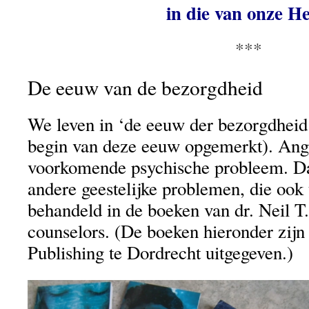
in die van onze He
***
De eeuw van de bezorgdheid
We leven in ‘de eeuw der bezorgdheid’ 
begin van deze eeuw opgemerkt). Angs
voorkomende psychische probleem. Daa
andere geestelijke problemen, die ook
behandeld in de boeken van dr. Neil T
counselors. (De boeken hieronder zij
Publishing te Dordrecht uitgegeven.)