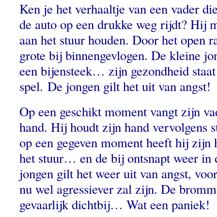
Ken je het verhaaltje van een vader die
de auto op een drukke weg rijdt? Hij 
aan het stuur houden. Door het open r
grote bij binnengevlogen. De kleine jon
een bijensteek… zijn gezondheid staat 
spel. De jongen gilt het uit van angst!
Op een geschikt moment vangt zijn vade
hand. Hij houdt zijn hand vervolgens s
op een gegeven moment heeft hij zijn
het stuur… en de bij ontsnapt weer in
jongen gilt het weer uit van angst, voo
nu wel agressiever zal zijn. De bromm
gevaarlijk dichtbij… Wat een paniek!