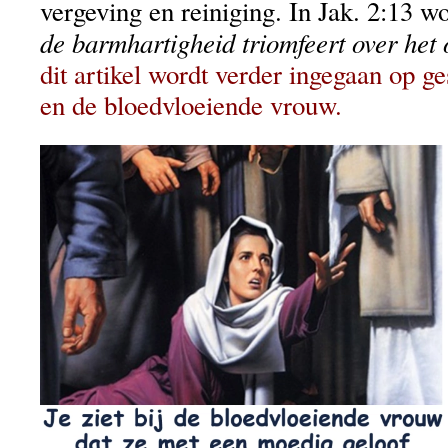
vergeving en reiniging. In Jak. 2:13 
de barmhartigheid triomfeert over het 
dit artikel wordt verder ingegaan op g
en de bloedvloeiende vrouw.