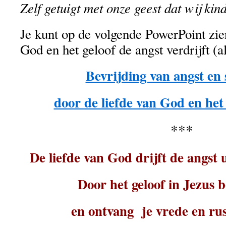
Zelf getuigt met onze geest dat wij kin
Je kunt op de volgende PowerPoint zien
God en het geloof de angst verdrijft (al
Bevrijding van angst en
door de liefde van God en het 
***
De liefde van God drijft de angst ui
Door het geloof in Jezus be
en ontvang je vrede en rust