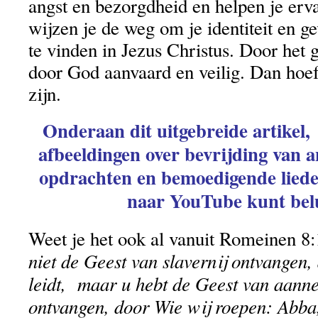
angst en bezorgdheid en helpen je erv
wijzen je de weg om je identiteit en g
te vinden in Jezus Christus. Door het 
door God aanvaard en veilig. Dan hoef
zijn.
Onderaan dit uitgebreide artikel
afbeeldingen over bevrijding van a
opdrachten en bemoedigende liedere
naar YouTube kunt belu
Weet je het ook al vanuit Romeinen 8:
niet de Geest van slavernij ontvangen,
leidt, maar u hebt de Geest van aanne
ontvangen, door Wie wij roepen: Abba