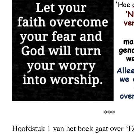
***
Hoofdstuk 1 van het boek gaat over ‘