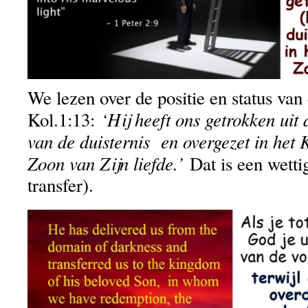
We lezen over de positie en status van
‘Hij heeft ons getrokken uit
Kol.1:13:
van de duisternis en overgezet in het 
Zoon van Zijn liefde.’
Dat is een wetti
transfer).