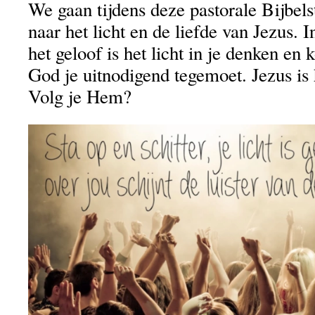
We gaan tijdens deze pastorale Bijbel
naar het licht en de liefde van Jezus.
het geloof is het licht in je denken e
God je uitnodigend tegemoet. Jezus is 
Volg je Hem?