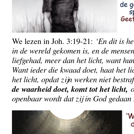
‘En dit is he
We lezen in Joh. 3:19-21:
in de wereld gekomen is, en de mensen
liefgehad, meer dan het licht, want hu
Want ieder die kwaad doet, haat het lic
het licht, opdat zijn werken niet bestr
de waarheid doet, komt tot het licht,
o
openbaar wordt dat zij in God gedaan z