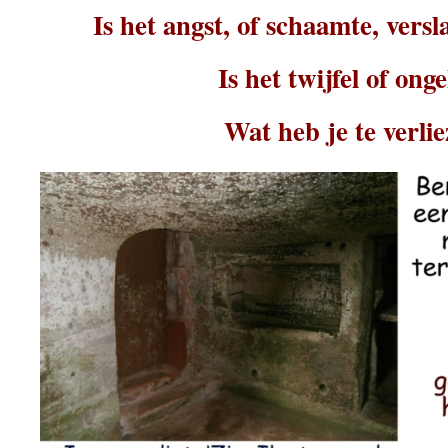
Is het angst, of schaamte, vers
Is het twijfel of ong
Wat heb je te verli