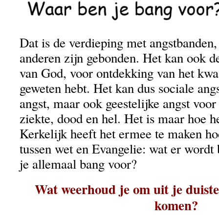
Dat is de verdieping met angstbanden
anderen zijn gebonden. Het kan ook de 
van God, voor ontdekking van het kwaa
geweten hebt. Het kan dus sociale angs
angst, maar ook geestelijke angst voor 
ziekte, dood en hel. Het is maar hoe h
Kerkelijk heeft het ermee te maken ho
tussen wet en Evangelie: wat er wordt
je allemaal bang voor?
Wat weerhoud je om uit je duister
komen?