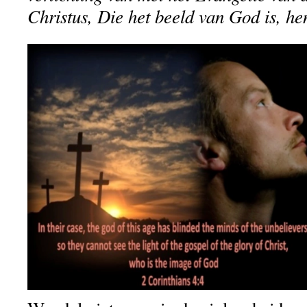
Christus, Die het beeld van God is, hen