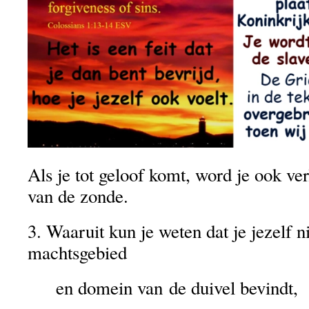
Als je tot geloof komt, word je ook verl
van de zonde.
3. Waaruit kun je weten dat je jezelf n
machtsgebied
en domein van de duivel bevindt,