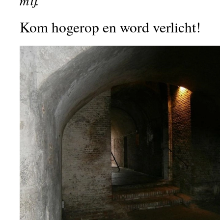
Kom hogerop en word verlicht!