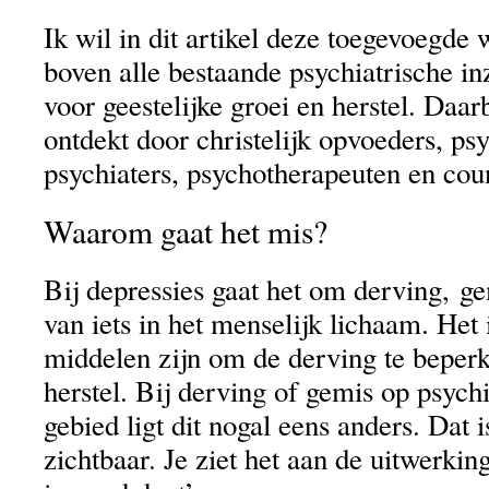
Ik wil in dit artikel deze toegevoegde
boven alle bestaande psychiatrische i
voor geestelijke groei en herstel. Daarb
ontdekt door christelijk opvoeders, ps
psychiaters, psychotherapeuten en cou
Waarom gaat het mis?
Bij depressies gaat het om derving, ge
van iets in het menselijk lichaam. Het 
middelen zijn om de derving te beperk
herstel. Bij derving of gemis op psychi
gebied ligt dit nogal eens anders. Dat i
zichtbaar. Je ziet het aan de uitwerkin