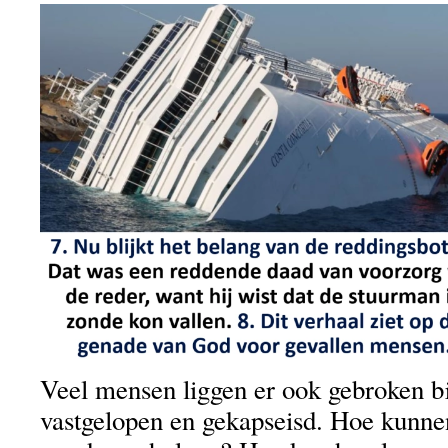
Veel mensen liggen er ook gebroken bi
vastgelopen en gekapseisd. Hoe kunne