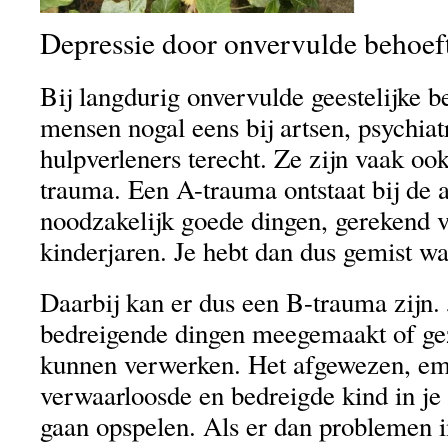
Depressie door onvervulde behoef
Bij langdurig onvervulde geestelijke 
mensen nogal eens bij artsen, psychiat
hulpverleners terecht. Ze zijn vaak oo
trauma. Een A-trauma ontstaat bij de 
noodzakelijk goede dingen, gerekend 
kinderjaren. Je hebt dan dus gemist wa
Daarbij kan er dus een B-trauma zijn. 
bedreigende dingen meegemaakt of gezi
kunnen verwerken. Het afgewezen, em
verwaarloosde en bedreigde kind in je k
gaan opspelen. Als er dan problemen i