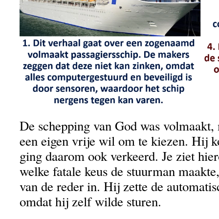
De schepping van God was volmaakt,
een eigen vrije wil om te kiezen. Hij 
ging daarom ook verkeerd. Je ziet hier
welke fatale keus de stuurman maakte, 
van de reder in. Hij zette de automatis
omdat hij zelf wilde sturen.