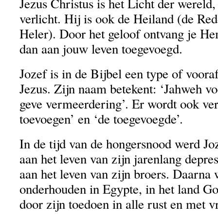
Jezus Christus is het Licht der wereld,
verlicht. Hij is ook de Heiland (de Red
Heler). Door het geloof ontvang je Hem
dan aan jouw leven toegevoegd.
Jozef is in de Bijbel een type of voor
Jezus. Zijn naam betekent: ‘Jahweh vo
geve vermeerdering’. Er wordt ook vert
toevoegen’ en ‘de toegevoegde’.
In de tijd van de hongersnood werd Jo
aan het leven van zijn jarenlang depre
aan het leven van zijn broers. Daarna
onderhouden in Egypte, in het land Go
door zijn toedoen in alle rust en met v