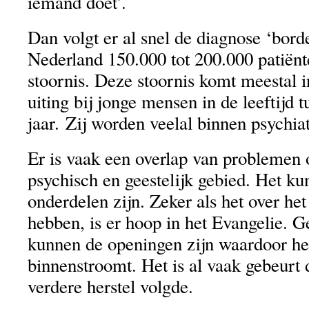
iemand doet’.
Dan volgt er al snel de diagnose ‘border
Nederland 150.000 tot 200.000 patiënt
stoornis. Deze stoornis komt meestal i
uiting bij jonge mensen in de leeftijd 
jaar. Zij worden veelal binnen psychia
Er is vaak een overlap van problemen 
psychisch en geestelijk gebied. Het ku
onderdelen zijn. Zeker als het over het
hebben, is er hoop in het Evangelie. G
kunnen de openingen zijn waardoor het
binnenstroomt. Het is al vaak gebeurt 
verdere herstel volgde.