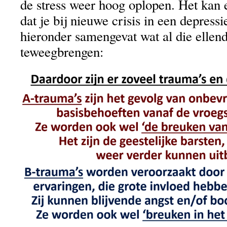
de stress weer hoog oplopen. Het kan
dat je bij nieuwe crisis in een depressi
hieronder samengevat wat al die ellend
teweegbrengen: