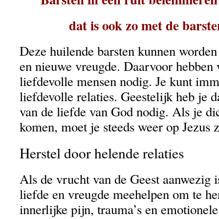
dat is ook zo met de barsten
Deze huilende barsten kunnen worden 
en nieuwe vreugde. Daarvoor hebben 
liefdevolle mensen nodig. Je kunt im
liefdevolle relaties. Geestelijk heb je
van de liefde van God nodig. Als je di
komen, moet je steeds weer op Jezus z
Herstel door helende relaties
Als de vrucht van de Geest aanwezig is
liefde en vreugde meehelpen om te her
innerlijke pijn, trauma’s en emotionel