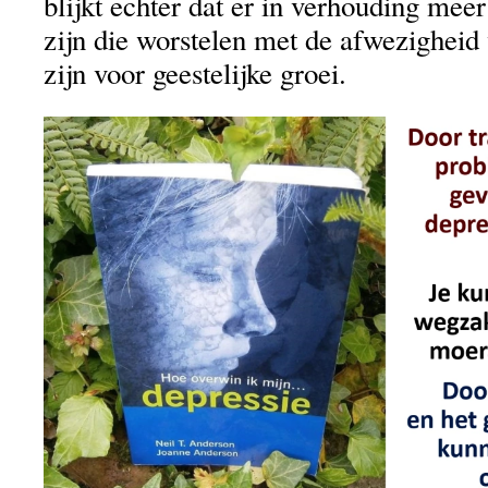
blijkt echter dat er in verhouding me
zijn die worstelen met de afwezigheid
zijn voor geestelijke groei.