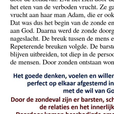
het eten van de verboden vrucht. Ze g
vrucht aan haar man Adam, die er ook 
Dat was dus het begin van de zonde 
aan God. Daarna werd de zonde doorg
nageslacht. De breuk tussen de mens 
Repeterende breuken volgde. De barste
blijven uitbreiden, tot diep in de perso
de mensen. Door zonden ontstaan won