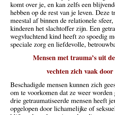
komt over je, en kan zelfs een blijven
hebben op de rest van je leven. Deze t
meestal af binnen de relationele sfeer,
kinderen het slachtoffer zijn. Een getr
wegvluchtend kind heeft zo spoedig m
speciale zorg en liefdevolle, betrouwba
Mensen met trauma’s uit de
vechten zich vaak door 
Beschadigde mensen kunnen zich geest
om te voorkomen dat ze weer worden 
drie getraumatiseerde mensen heeft j
opgelopen door lichamelijke of seksue