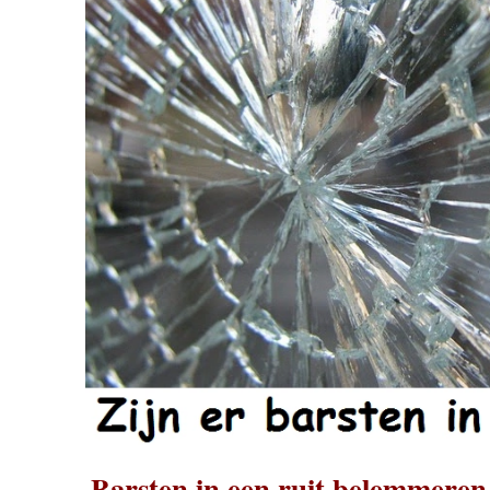
Barsten in een ruit belemmeren 