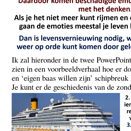
Ik zal hieronder in de twee PowerPoint
zien in een voorbeeldverhaal hoe er 
en ‘eigen baas willen zijn’ schipbreu
Je kunt er de geschiedenis van de zon