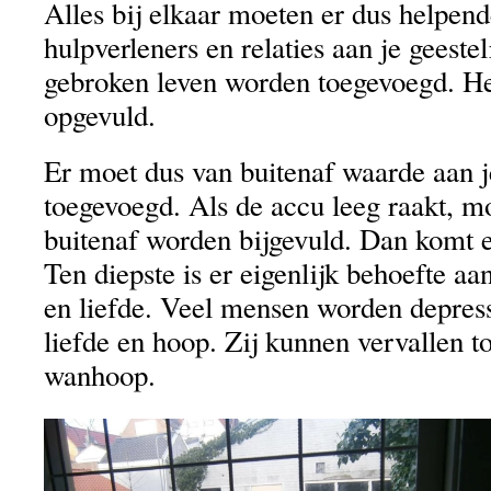
Alles bij elkaar moeten er dus helpen
hulpverleners en relaties aan je geeste
gebroken leven worden toegevoegd. H
opgevuld.
Er moet dus van buitenaf waarde aan 
toegevoegd. Als de accu leeg raakt, mo
buitenaf worden bijgevuld. Dan komt 
Ten diepste is er eigenlijk behoefte a
en liefde. Veel mensen worden depres
liefde en hoop. Zij kunnen vervallen to
wanhoop.