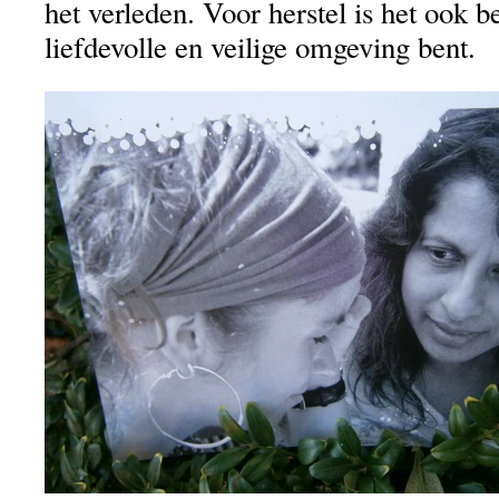
het verleden. Voor herstel is het ook be
liefdevolle en veilige omgeving bent.