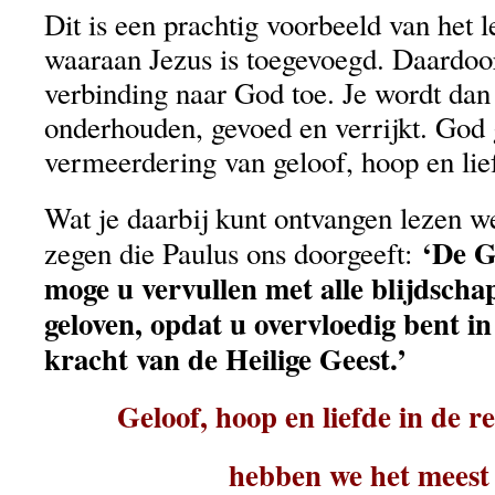
Dit is een prachtig voorbeeld van het 
waaraan Jezus is toegevoegd. Daardoor
verbinding naar God toe. Je wordt dan
onderhouden, gevoed en verrijkt. God 
vermeerdering van geloof, hoop en lie
Wat je daarbij kunt ontvangen lezen w
‘De G
zegen die Paulus ons doorgeeft:
moge u vervullen met alle blijdscha
geloven, opdat u overvloedig bent i
kracht van de Heilige Geest.’
Geloof, hoop en liefde in de r
hebben we het meest